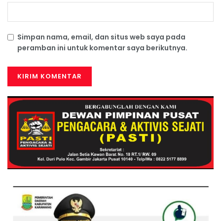
Simpan nama, email, dan situs web saya pada
peramban ini untuk komentar saya berikutnya.