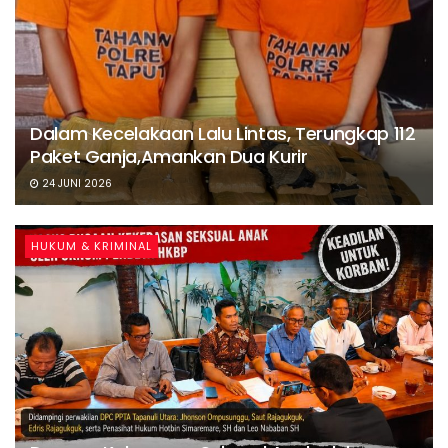
Dalam Kecelakaan Lalu Lintas, Terungkap 112
Paket Ganja,Amankan Dua Kurir
24 JUNI 2026
HUKUM & KRIMINAL