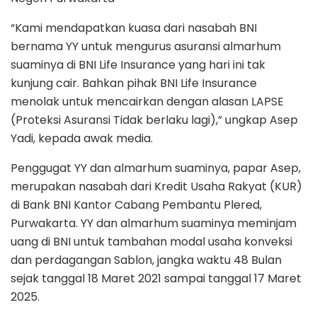
“Kami mendapatkan kuasa dari nasabah BNI
bernama YY untuk mengurus asuransi almarhum
suaminya di BNI Life Insurance yang hari ini tak
kunjung cair. Bahkan pihak BNI Life Insurance
menolak untuk mencairkan dengan alasan LAPSE
(Proteksi Asuransi Tidak berlaku lagi),” ungkap Asep
Yadi, kepada awak media.
Penggugat YY dan almarhum suaminya, papar Asep,
merupakan nasabah dari Kredit Usaha Rakyat (KUR)
di Bank BNI Kantor Cabang Pembantu Plered,
Purwakarta. YY dan almarhum suaminya meminjam
uang di BNI untuk tambahan modal usaha konveksi
dan perdagangan Sablon, jangka waktu 48 Bulan
sejak tanggal 18 Maret 2021 sampai tanggal 17 Maret
2025.