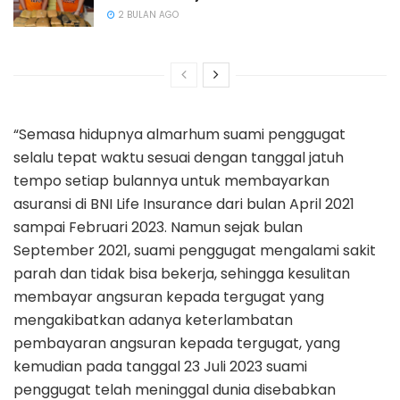
2 BULAN AGO
“Semasa hidupnya almarhum suami penggugat
selalu tepat waktu sesuai dengan tanggal jatuh
tempo setiap bulannya untuk membayarkan
asuransi di BNI Life Insurance dari bulan April 2021
sampai Februari 2023. Namun sejak bulan
September 2021, suami penggugat mengalami sakit
parah dan tidak bisa bekerja, sehingga kesulitan
membayar angsuran kepada tergugat yang
mengakibatkan adanya keterlambatan
pembayaran angsuran kepada tergugat, yang
kemudian pada tanggal 23 Juli 2023 suami
penggugat telah meninggal dunia disebabkan