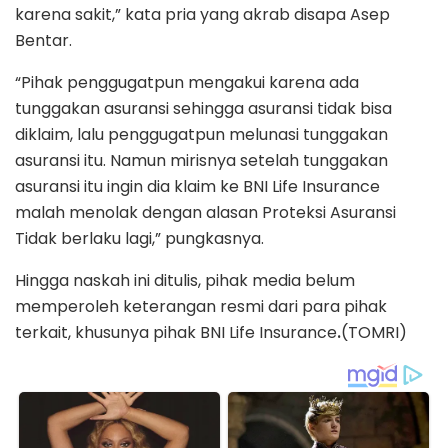
karena sakit,” kata pria yang akrab disapa Asep
Bentar.
“Pihak penggugatpun mengakui karena ada
tunggakan asuransi sehingga asuransi tidak bisa
diklaim, lalu penggugatpun melunasi tunggakan
asuransi itu. Namun mirisnya setelah tunggakan
asuransi itu ingin dia klaim ke BNI Life Insurance
malah menolak dengan alasan Proteksi Asuransi
Tidak berlaku lagi,” pungkasnya.
Hingga naskah ini ditulis, pihak media belum
memperoleh keterangan resmi dari para pihak
terkait, khusunya pihak BNI Life Insurance
.
(TOMRI)