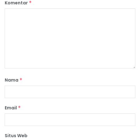
Komentar
*
Nama
*
Email
*
Situs Web