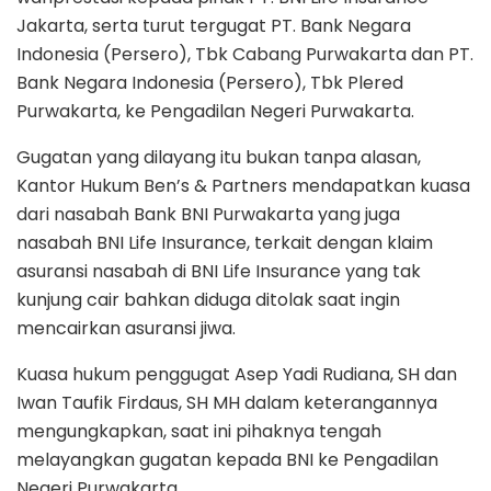
Jakarta, serta turut tergugat PT. Bank Negara
Indonesia (Persero), Tbk Cabang Purwakarta dan PT.
Bank Negara Indonesia (Persero), Tbk Plered
Purwakarta, ke Pengadilan Negeri Purwakarta.
Gugatan yang dilayang itu bukan tanpa alasan,
Kantor Hukum Ben’s & Partners mendapatkan kuasa
dari nasabah Bank BNI Purwakarta yang juga
nasabah BNI Life Insurance, terkait dengan klaim
asuransi nasabah di BNI Life Insurance yang tak
kunjung cair bahkan diduga ditolak saat ingin
mencairkan asuransi jiwa.
Kuasa hukum penggugat Asep Yadi Rudiana, SH dan
Iwan Taufik Firdaus, SH MH dalam keterangannya
mengungkapkan, saat ini pihaknya tengah
melayangkan gugatan kepada BNI ke Pengadilan
Negeri Purwakarta