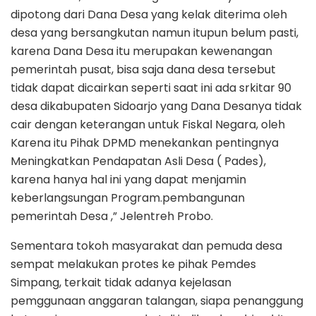
dipotong dari Dana Desa yang kelak diterima oleh
desa yang bersangkutan namun itupun belum pasti,
karena Dana Desa itu merupakan kewenangan
pemerintah pusat, bisa saja dana desa tersebut
tidak dapat dicairkan seperti saat ini ada srkitar 90
desa dikabupaten Sidoarjo yang Dana Desanya tidak
cair dengan keterangan untuk Fiskal Negara, oleh
Karena itu Pihak DPMD menekankan pentingnya
Meningkatkan Pendapatan Asli Desa ( Pades),
karena hanya hal ini yang dapat menjamin
keberlangsungan Program.pembangunan
pemerintah Desa ,” Jelentreh Probo.
Sementara tokoh masyarakat dan pemuda desa
sempat melakukan protes ke pihak Pemdes
Simpang, terkait tidak adanya kejelasan
pemggunaan anggaran talangan, siapa penanggung