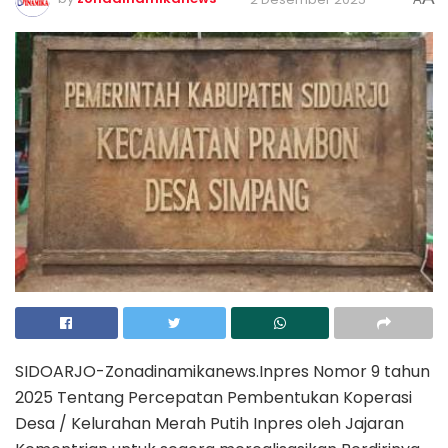
SIDOARJO-Zonadinamikanews.Inpres Nomor 9 tahun
2025 Tentang Percepatan Pembentukan Koperasi
Desa / Kelurahan Merah Putih Inpres oleh Jajaran