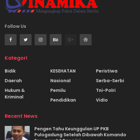
Follow Us
Kategori
Bidik
KESEHATAN
Peristiwa
Daerah
Nasional
Serba-Serbi
Hukum &
Pemilu
Tni-Polri
Kriminal
Pendidikan
Vidio
Recent News
Pengen Tahu Keunggulan UP PKB
Pulogadung Setelah Dibawah Komando