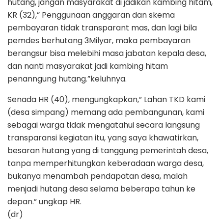
hutang, jangan masyarakat di jadikan kambing hitam,
KR (32),” Penggunaan anggaran dan skema
pembayaran tidak transparant mas, dan lagi bila
pemdes berhutang 3Milyar, maka pembayaran
berangsur bisa melebihi masa jabatan kepala desa,
dan nanti masyarakat jadi kambing hitam
penanngung hutang.”keluhnya.
Senada HR (40), mengungkapkan,” Lahan TKD kami
(desa simpang) memang ada pembangunan, kami
sebagai warga tidak mengatahui secara langsung
transparansi kegiatan itu, yang saya khawatirkan,
besaran hutang yang di tanggung pemerintah desa,
tanpa memperhitungkan keberadaan warga desa,
bukanya menambah pendapatan desa, malah
menjadi hutang desa selama beberapa tahun ke
depan.” ungkap HR.
(dr)