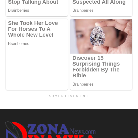
ADVERTISEMENT