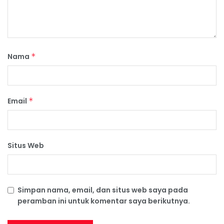
Nama
*
Email
*
Situs Web
Simpan nama, email, dan situs web saya pada
peramban ini untuk komentar saya berikutnya.