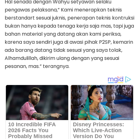
Hal senada dengan Wahyu setyawan selaku
pengawas pelaksana,” Kami menerapkan teknis
berstandart sesuai juknis, penerapan teknis kontruksi
bukan hanya kepada tenaga kerja saja mas, tapi juga
bahan material yang datang akan kami periksa,
karena saya sendiri juga di awasi pihak P2SP, kemarin
ada barang datang tidak sesuai yang saya tolak,
Alhamdulillah, dikirim ulang dengan yang sesuai
pesanan, mas.” terangnya.