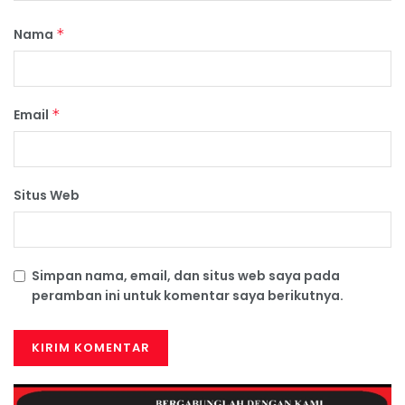
Nama
*
Email
*
Situs Web
Simpan nama, email, dan situs web saya pada
peramban ini untuk komentar saya berikutnya.