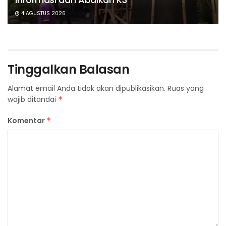
4 AGUSTUS 2026
Tinggalkan Balasan
Alamat email Anda tidak akan dipublikasikan.
Ruas yang
wajib ditandai
*
Komentar
*