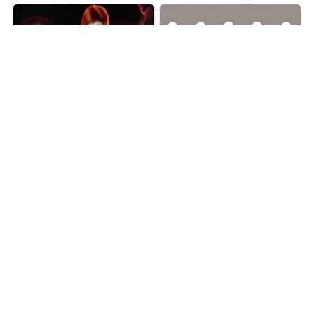
ADVERTISEMENT