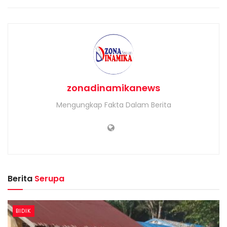
zonadinamikanews
Mengungkap Fakta Dalam Berita
Berita
Serupa
BIDIK