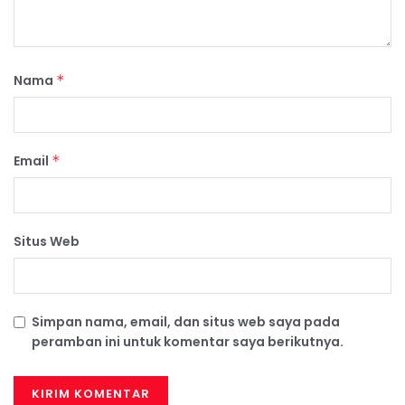
Nama
*
Email
*
Situs Web
Simpan nama, email, dan situs web saya pada
peramban ini untuk komentar saya berikutnya.