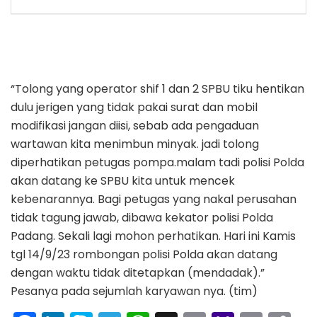
“Tolong yang operator shif 1 dan 2 SPBU tiku hentikan
dulu jerigen yang tidak pakai surat dan mobil
modifikasi jangan diisi, sebab ada pengaduan
wartawan kita menimbun minyak. jadi tolong
diperhatikan petugas pompa.malam tadi polisi Polda
akan datang ke SPBU kita untuk mencek
kebenarannya. Bagi petugas yang nakal perusahan
tidak tagung jawab, dibawa kekator polisi Polda
Padang. Sekali lagi mohon perhatikan. Hari ini Kamis
tgl 14/9/23 rombongan polisi Polda akan datang
dengan waktu tidak ditetapkan (mendadak).”
Pesanya pada sejumlah karyawan nya. (tim)