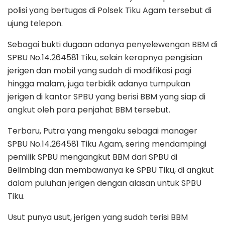
polisi yang bertugas di Polsek Tiku Agam tersebut di
ujung telepon.
Sebagai bukti dugaan adanya penyelewengan BBM di
SPBU No.14.264581 Tiku, selain kerapnya pengisian
jerigen dan mobil yang sudah di modifikasi pagi
hingga malam, juga terbidik adanya tumpukan
jerigen di kantor SPBU yang berisi BBM yang siap di
angkut oleh para penjahat BBM tersebut.
Terbaru, Putra yang mengaku sebagai manager
SPBU No.14.264581 Tiku Agam, sering mendampingi
pemilik SPBU mengangkut BBM dari SPBU di
Belimbing dan membawanya ke SPBU Tiku, di angkut
dalam puluhan jerigen dengan alasan untuk SPBU
Tiku.
Usut punya usut, jerigen yang sudah terisi BBM