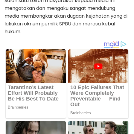
Salah satu tokoh masyarakat kepada media ini
mengatakan dan mengaku sangat mendukung
media membongkar akan dugaan kejahatan yang di
lakukan oknum pemilik SPBU dan merasa kebal
hukum.