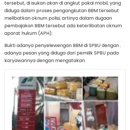
tersebut, di isukan akan di angkut pakai mobil, yang
diduga dalam proses pengangkutan BBM tersebut
melibatkan oknum polisi, artinya dalam dugaan
pembajakan BBM tersebut ada keterlibatan oknum
aparat hukum (APH).
Bukti adanya penyelewengan BBM di SPBU dengan .
adanya pesan yang diduga dari pemilik SPBU pada
karyawannya dengan mengatakan.