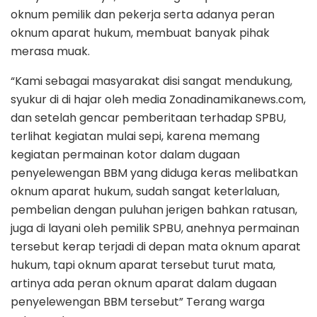
oknum pemilik dan pekerja serta adanya peran
oknum aparat hukum, membuat banyak pihak
merasa muak.
“Kami sebagai masyarakat disi sangat mendukung,
syukur di di hajar oleh media Zonadinamikanews.com,
dan setelah gencar pemberitaan terhadap SPBU,
terlihat kegiatan mulai sepi, karena memang
kegiatan permainan kotor dalam dugaan
penyelewengan BBM yang diduga keras melibatkan
oknum aparat hukum, sudah sangat keterlaluan,
pembelian dengan puluhan jerigen bahkan ratusan,
juga di layani oleh pemilik SPBU, anehnya permainan
tersebut kerap terjadi di depan mata oknum aparat
hukum, tapi oknum aparat tersebut turut mata,
artinya ada peran oknum aparat dalam dugaan
penyelewengan BBM tersebut” Terang warga