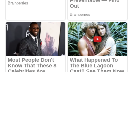
ADVERTISEMENT