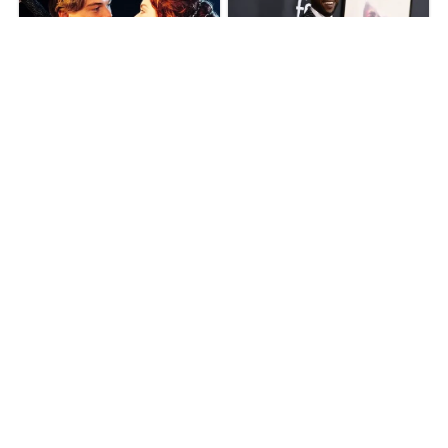
ADVERTISEMENT
Follow Us