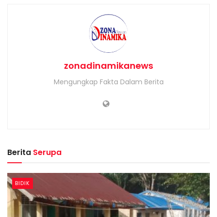
zonadinamikanews
Mengungkap Fakta Dalam Berita
Berita
Serupa
BIDIK