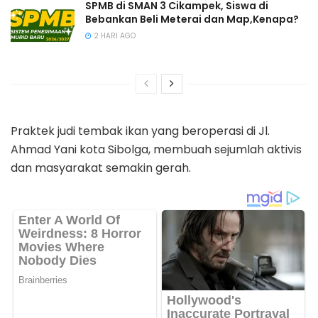
SPMB di SMAN 3 Cikampek, Siswa di
Bebankan Beli Meterai dan Map,Kenapa?
2 HARI AGO
Praktek judi tembak ikan yang beroperasi di Jl.
Ahmad Yani kota Sibolga, membuah sejumlah aktivis
dan masyarakat semakin gerah.