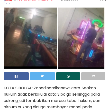
KOTA SIBOLGA-Zonadinamikanews.com. Seakan
hukum tidak berlaku di kota Sibolga sehingga para
cukong judi tembak ikan merasa kebal hukum, dan
oknum cukong diduga membayar mahal pada