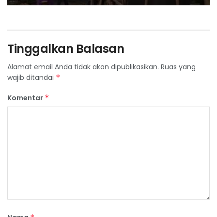
Tinggalkan Balasan
Alamat email Anda tidak akan dipublikasikan.
Ruas yang
wajib ditandai
*
Komentar
*