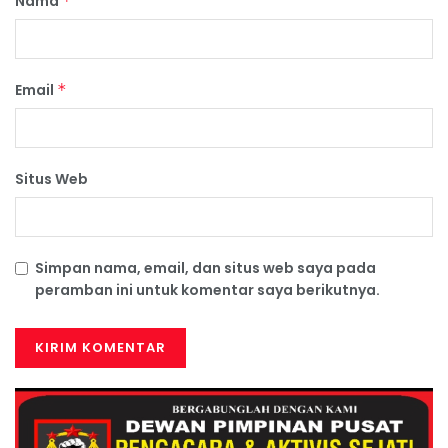
Nama
*
Email
*
Situs Web
Simpan nama, email, dan situs web saya pada
peramban ini untuk komentar saya berikutnya.