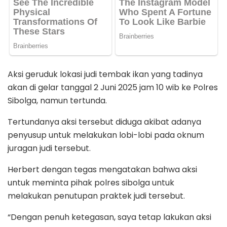
Aksi geruduk lokasi judi tembak ikan yang tadinya
akan di gelar tanggal 2 Juni 2025 jam 10 wib ke Polres
Sibolga, namun tertunda.
Tertundanya aksi tersebut diduga akibat adanya
penyusup untuk melakukan lobi-lobi pada oknum
juragan judi tersebut.
Herbert dengan tegas mengatakan bahwa aksi
untuk meminta pihak polres sibolga untuk
melakukan penutupan praktek judi tersebut.
“Dengan penuh ketegasan, saya tetap lakukan aksi