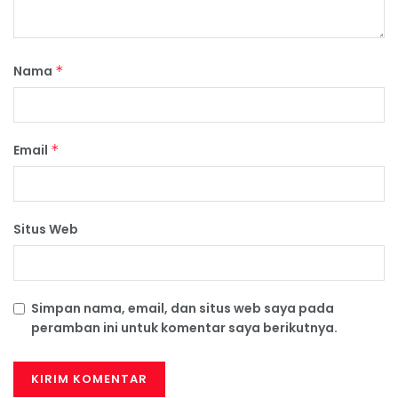
Nama
*
Email
*
Situs Web
Simpan nama, email, dan situs web saya pada
peramban ini untuk komentar saya berikutnya.