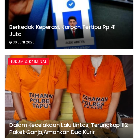
Berkedok Keperasi, Korban Tertipu Rp.41
Juta
30 JUNI 2026
HUKUM & KRIMINAL
Dalam Kecelakaan Lalu Lintas, Terungkap 112
Paket Ganja,Amankan Dua Kurir