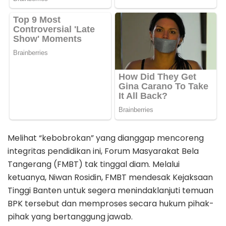
Melihat “kebobrokan” yang dianggap mencoreng
integritas pendidikan ini, Forum Masyarakat Bela
Tangerang (FMBT) tak tinggal diam. Melalui
ketuanya, Niwan Rosidin, FMBT mendesak Kejaksaan
Tinggi Banten untuk segera menindaklanjuti temuan
BPK tersebut dan memproses secara hukum pihak-
pihak yang bertanggung jawab.