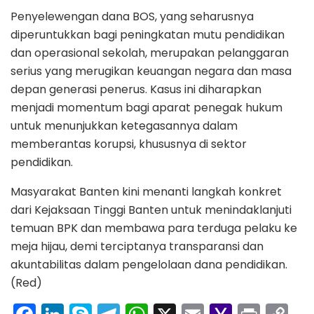
Penyelewengan dana BOS, yang seharusnya
diperuntukkan bagi peningkatan mutu pendidikan
dan operasional sekolah, merupakan pelanggaran
serius yang merugikan keuangan negara dan masa
depan generasi penerus. Kasus ini diharapkan
menjadi momentum bagi aparat penegak hukum
untuk menunjukkan ketegasannya dalam
memberantas korupsi, khususnya di sektor
pendidikan.
Masyarakat Banten kini menanti langkah konkret
dari Kejaksaan Tinggi Banten untuk menindaklanjuti
temuan BPK dan membawa para terduga pelaku ke
meja hijau, demi terciptanya transparansi dan
akuntabilitas dalam pengelolaan dana pendidikan.
(Red)