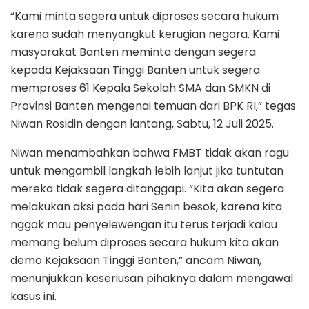
“Kami minta segera untuk diproses secara hukum
karena sudah menyangkut kerugian negara. Kami
masyarakat Banten meminta dengan segera
kepada Kejaksaan Tinggi Banten untuk segera
memproses 61 Kepala Sekolah SMA dan SMKN di
Provinsi Banten mengenai temuan dari BPK RI,” tegas
Niwan Rosidin dengan lantang, Sabtu, 12 Juli 2025.
Niwan menambahkan bahwa FMBT tidak akan ragu
untuk mengambil langkah lebih lanjut jika tuntutan
mereka tidak segera ditanggapi. “Kita akan segera
melakukan aksi pada hari Senin besok, karena kita
nggak mau penyelewengan itu terus terjadi kalau
memang belum diproses secara hukum kita akan
demo Kejaksaan Tinggi Banten,” ancam Niwan,
menunjukkan keseriusan pihaknya dalam mengawal
kasus ini.