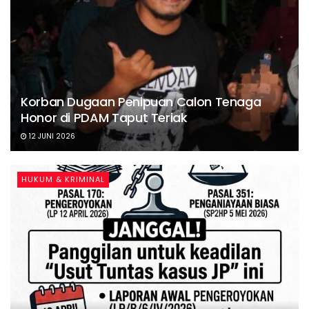
Korban Dugaan Penipuan Calon Tenaga
Honor di PDAM Taput Teriak
12 JUNI 2026
HUKUM & KRIMINAL