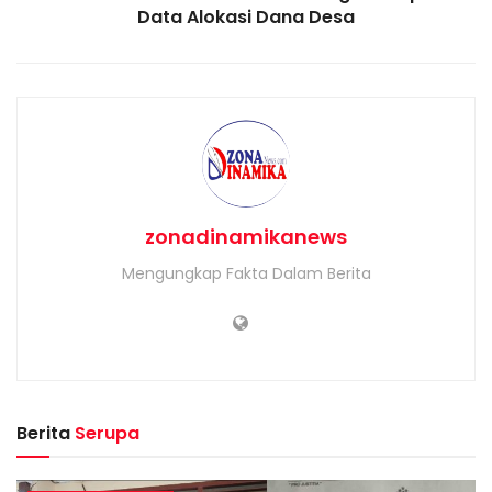
Data Alokasi Dana Desa
zonadinamikanews
Mengungkap Fakta Dalam Berita
Berita
Serupa