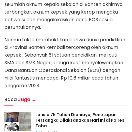
sejumlah oknum kepala sekolah di Banten akhirnya
terbongkar, oknum kepsek yang kerap mengaku
bahwa sudah mengalokasikan dana BOS sesuai
peruntukannya.
Namun fakta membuktikan bahwa dunia pendidikan
di Provinsi Banten kembali tercoreng oleh oknum
kepsek . Sebanyak 61 satuan pendidikan, meliputi
SMA dan SMK Negeri, diduga kuat menyelewengkan
Dana Bantuan Operasional Sekolah (BOS) dengan
nilai fantastis mencapai Rp 10,6 miliar pada tahun
anggaran 2024.
Baca
Juga ...
Lansia 75 Tahun Dianiaya, Penetapan
Tersangka Dilaksanakan Hari Ini di Polres
Toba