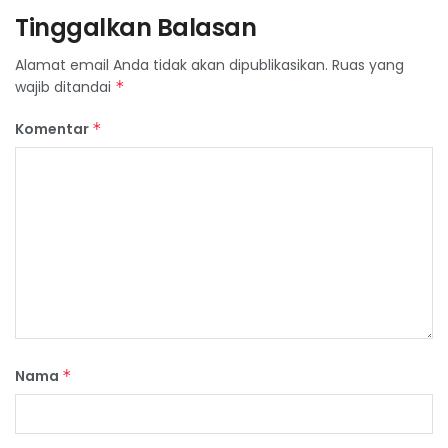
Tinggalkan Balasan
Alamat email Anda tidak akan dipublikasikan.
Ruas yang
wajib ditandai
*
Komentar
*
Nama
*