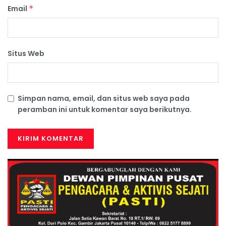
Email
*
Situs Web
Simpan nama, email, dan situs web saya pada
peramban ini untuk komentar saya berikutnya.