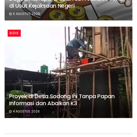
di Usut Kejaksaan Negeri
5 AGUSTUS 2026
BIDIK
Proyek di Desa Sodong Ini Tanpa Papan
Informasi dan Abaikan K3
4 AGUSTUS 2026