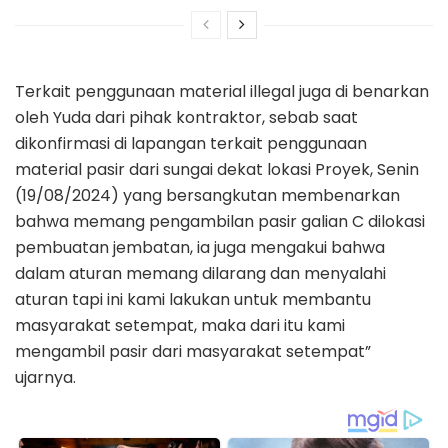
Terkait penggunaan material illegal juga di benarkan
oleh Yuda dari pihak kontraktor, sebab saat
dikonfirmasi di lapangan terkait penggunaan
material pasir dari sungai dekat lokasi Proyek, Senin
(19/08/2024) yang bersangkutan membenarkan
bahwa memang pengambilan pasir galian C dilokasi
pembuatan jembatan, ia juga mengakui bahwa
dalam aturan memang dilarang dan menyalahi
aturan tapi ini kami lakukan untuk membantu
masyarakat setempat, maka dari itu kami
mengambil pasir dari masyarakat setempat”
ujarnya.