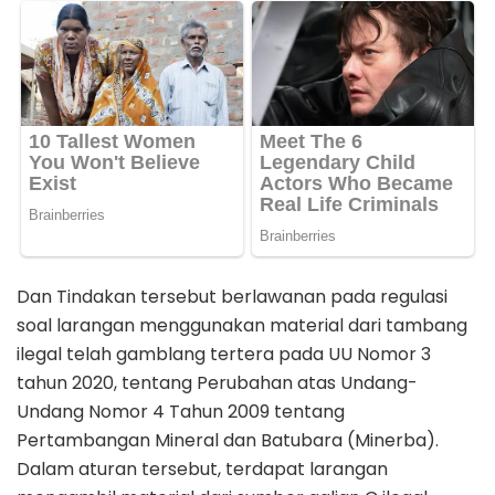
Dan Tindakan tersebut berlawanan pada regulasi
soal larangan menggunakan material dari tambang
ilegal telah gamblang tertera pada UU Nomor 3
tahun 2020, tentang Perubahan atas Undang-
Undang Nomor 4 Tahun 2009 tentang
Pertambangan Mineral dan Batubara (Minerba).
Dalam aturan tersebut, terdapat larangan