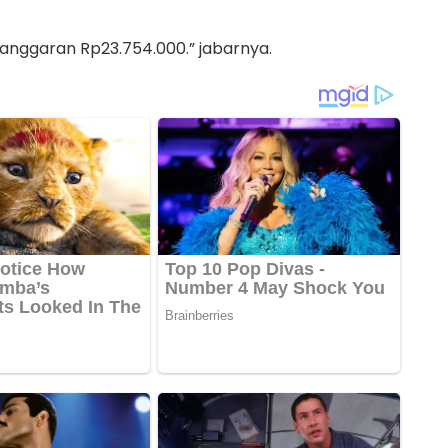
 anggaran Rp23.754.000.” jabarnya.