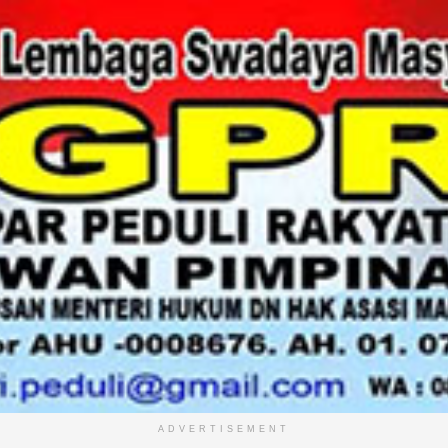
ADVERTISEMENT