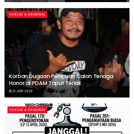
HUKUM & KRIMINAL
Korban Dugaan Penipuan Calon Tenaga
Honor di PDAM Taput Teriak
12 JUNI 2026
HUKUM & KRIMINAL