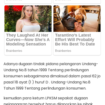
Adanya dugaan tindak pidana pelangaran Undang-
Undang No.8 tahun 1999 Tentang perlindungan
konsumen sebagaimana dimaksud dalam pasal 62 jo
pasal 18 ayat (1 ) huruf D . Undang-Undang No.8
Tahun 1999 Tentang perlindungan konsumen.
kemudian para ketum LPKSM sepakat dugaan
pelanggaran tersebut harus dilaporkan ke pihak