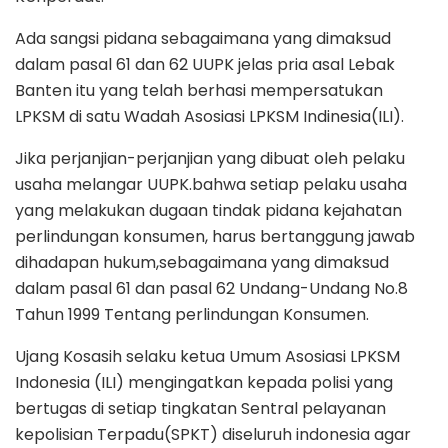
Ada sangsi pidana sebagaimana yang dimaksud
dalam pasal 61 dan 62 UUPK jelas pria asal Lebak
Banten itu yang telah berhasi mempersatukan
LPKSM di satu Wadah Asosiasi LPKSM Indinesia(ILI).
Jika perjanjian-perjanjian yang dibuat oleh pelaku
usaha melangar UUPK.bahwa setiap pelaku usaha
yang melakukan dugaan tindak pidana kejahatan
perlindungan konsumen, harus bertanggung jawab
dihadapan hukum,sebagaimana yang dimaksud
dalam pasal 61 dan pasal 62 Undang-Undang No.8
Tahun 1999 Tentang perlindungan Konsumen.
Ujang Kosasih selaku ketua Umum Asosiasi LPKSM
Indonesia (ILI) mengingatkan kepada polisi yang
bertugas di setiap tingkatan Sentral pelayanan
kepolisian Terpadu(SPKT) diseluruh indonesia agar