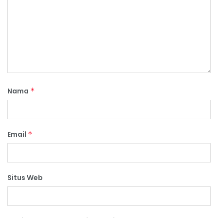
Nama
*
Email
*
Situs Web