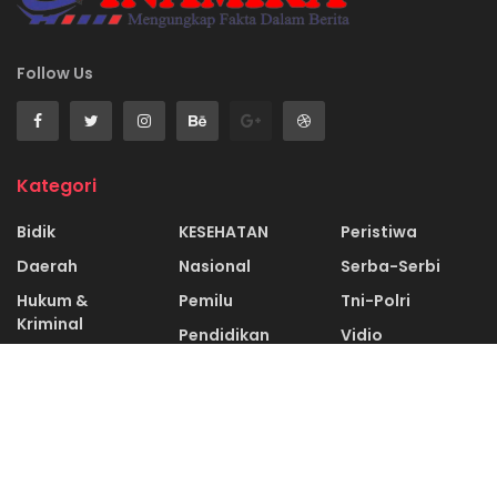
ADVERTISEMENT