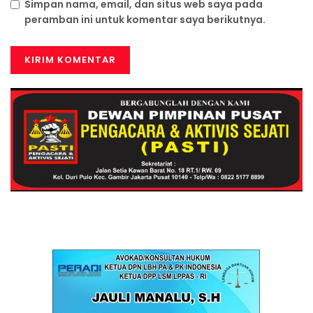
Simpan nama, email, dan situs web saya pada
peramban ini untuk komentar saya berikutnya.