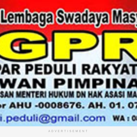
ADVERTISEMENT