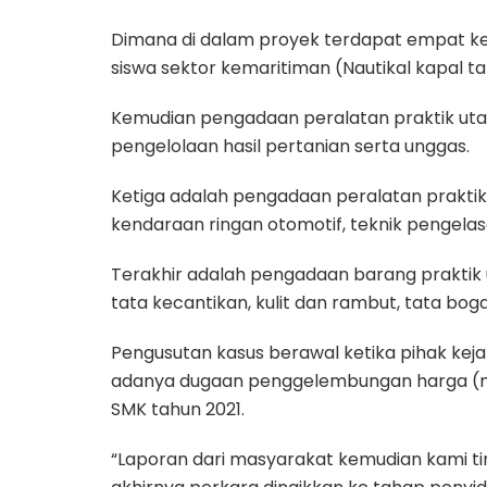
Dimana di dalam proyek terdapat empat ke
siswa sektor kemaritiman (Nautikal kapal ta
Kemudian pengadaan peralatan praktik uta
pengelolaan hasil pertanian serta unggas.
Ketiga adalah pengadaan peralatan praktik
kendaraan ringan otomotif, teknik pengelasan
Terakhir adalah pengadaan barang praktik 
tata kecantikan, kulit dan rambut, tata bog
Pengusutan kasus berawal ketika pihak ke
adanya dugaan penggelembungan harga (m
SMK tahun 2021.
“Laporan dari masyarakat kemudian kami ti