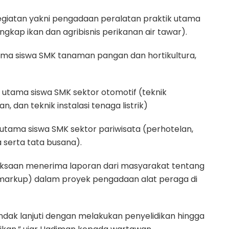
giatan yakni pengadaan peralatan praktik utama
ngkap ikan dan agribisnis perikanan air tawar).
ma siswa SMK tanaman pangan dan hortikultura,
 utama siswa SMK sektor otomotif (teknik
, dan teknik instalasi tenaga listrik)
utama siswa SMK sektor pariwisata (perhotelan,
a serta tata busana).
jaksaan menerima laporan dari masyarakat tentang
arkup) dalam proyek pengadaan alat peraga di
ndak lanjuti dengan melakukan penyelidikan hingga