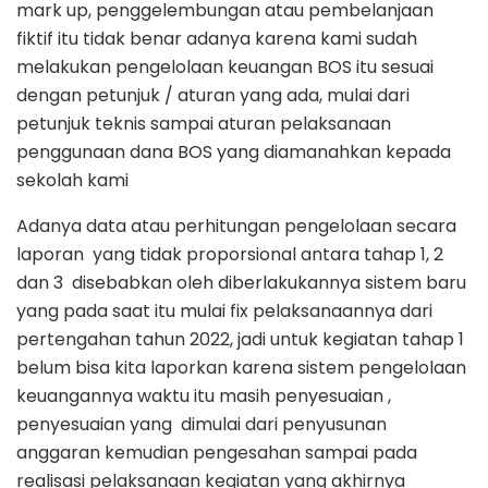
mark up, penggelembungan atau pembelanjaan
fiktif itu tidak benar adanya karena kami sudah
melakukan pengelolaan keuangan BOS itu sesuai
dengan petunjuk / aturan yang ada, mulai dari
petunjuk teknis sampai aturan pelaksanaan
penggunaan dana BOS yang diamanahkan kepada
sekolah kami
Adanya data atau perhitungan pengelolaan secara
laporan yang tidak proporsional antara tahap 1, 2
dan 3 disebabkan oleh diberlakukannya sistem baru
yang pada saat itu mulai fix pelaksanaannya dari
pertengahan tahun 2022, jadi untuk kegiatan tahap 1
belum bisa kita laporkan karena sistem pengelolaan
keuangannya waktu itu masih penyesuaian ,
penyesuaian yang dimulai dari penyusunan
anggaran kemudian pengesahan sampai pada
realisasi pelaksanaan kegiatan yang akhirnya