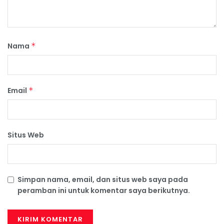
Nama
*
Email
*
Situs Web
Simpan nama, email, dan situs web saya pada
peramban ini untuk komentar saya berikutnya.