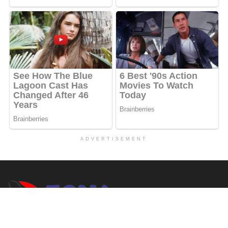
ADVERTISEMENT