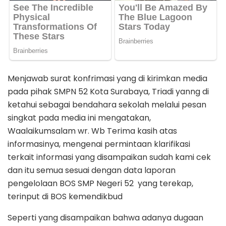
Menjawab surat konfrimasi yang di kirimkan media
pada pihak SMPN 52 Kota Surabaya, Triadi yanng di
ketahui sebagai bendahara sekolah melalui pesan
singkat pada media ini mengatakan,
Waalaikumsalam wr. Wb Terima kasih atas
informasinya, mengenai permintaan klarifikasi
terkait informasi yang disampaikan sudah kami cek
dan itu semua sesuai dengan data laporan
pengelolaan BOS SMP Negeri 52 yang terekap,
terinput di BOS kemendikbud
Seperti yang disampaikan bahwa adanya dugaan