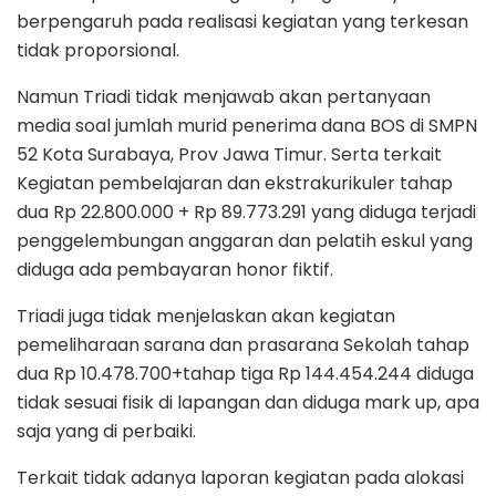
berpengaruh pada realisasi kegiatan yang terkesan
tidak proporsional.
Namun Triadi tidak menjawab akan pertanyaan
media soal jumlah murid penerima dana BOS di SMPN
52 Kota Surabaya, Prov Jawa Timur. Serta terkait
Kegiatan pembelajaran dan ekstrakurikuler tahap
dua Rp 22.800.000 + Rp 89.773.291 yang diduga terjadi
penggelembungan anggaran dan pelatih eskul yang
diduga ada pembayaran honor fiktif.
Triadi juga tidak menjelaskan akan kegiatan
pemeliharaan sarana dan prasarana Sekolah tahap
dua Rp 10.478.700+tahap tiga Rp 144.454.244 diduga
tidak sesuai fisik di lapangan dan diduga mark up, apa
saja yang di perbaiki.
Terkait tidak adanya laporan kegiatan pada alokasi