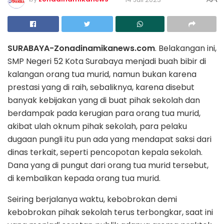
SURABAYA-Zonadinamikanews.com
. Belakangan ini,
SMP Negeri 52 Kota Surabaya menjadi buah bibir di
kalangan orang tua murid, namun bukan karena
prestasi yang di raih, sebaliknya, karena disebut
banyak kebijakan yang di buat pihak sekolah dan
berdampak pada kerugian para orang tua murid,
akibat ulah oknum pihak sekolah, para pelaku
dugaan pungli itu pun ada yang mendapat saksi dari
dinas terkait, seperti pencopotan kepala sekolah.
Dana yang di pungut dari orang tua murid tersebut,
di kembalikan kepada orang tua murid.
Seiring berjalanya waktu, kebobrokan demi
kebobrokan pihak sekolah terus terbongkar, saat ini