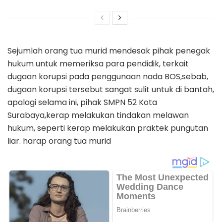
Sejumlah orang tua murid mendesak pihak penegak
hukum untuk memeriksa para pendidik, terkait
dugaan korupsi pada penggunaan nada BOS,sebab,
dugaan korupsi tersebut sangat sulit untuk di bantah,
apalagi selama ini, pihak SMPN 52 Kota
Surabaya,kerap melakukan tindakan melawan
hukum, seperti kerap melakukan praktek pungutan
liar. harap orang tua murid