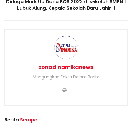
Diduga Mark Up Dana BOS 2022 di sekolah SMPN 1
Lubuk Alung, Kepala Sekolah Baru Lahir !!
zonadinamikanews
Mengungkap Fakta Dalam Berita
Berita
Serupa