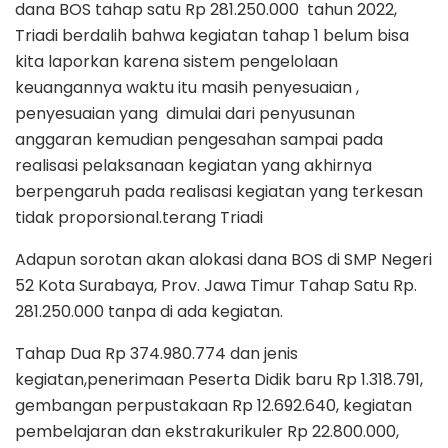
dana BOS tahap satu Rp 281.250.000 tahun 2022,
Triadi berdalih bahwa kegiatan tahap 1 belum bisa
kita laporkan karena sistem pengelolaan
keuangannya waktu itu masih penyesuaian ,
penyesuaian yang dimulai dari penyusunan
anggaran kemudian pengesahan sampai pada
realisasi pelaksanaan kegiatan yang akhirnya
berpengaruh pada realisasi kegiatan yang terkesan
tidak proporsional.terang Triadi
Adapun sorotan akan alokasi dana BOS di SMP Negeri
52 Kota Surabaya, Prov. Jawa Timur Tahap Satu Rp.
281.250.000 tanpa di ada kegiatan.
Tahap Dua Rp 374.980.774 dan jenis
kegiatan,penerimaan Peserta Didik baru Rp 1.318.791,
gembangan perpustakaan Rp 12.692.640, kegiatan
pembelajaran dan ekstrakurikuler Rp 22.800.000,