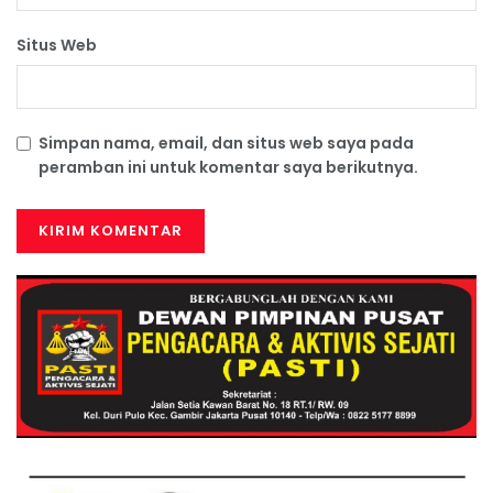
Situs Web
Simpan nama, email, dan situs web saya pada
peramban ini untuk komentar saya berikutnya.