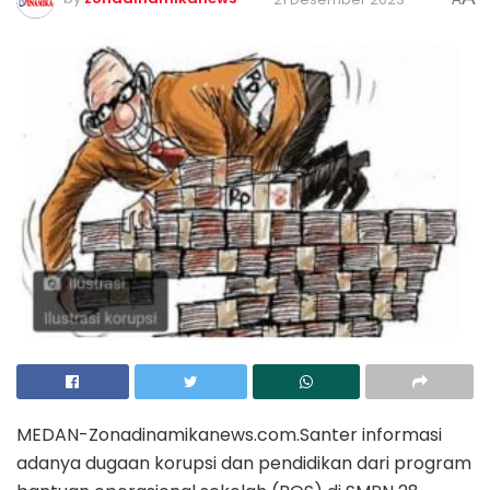
MEDAN-Zonadinamikanews.com.Santer informasi
adanya dugaan korupsi dan pendidikan dari program