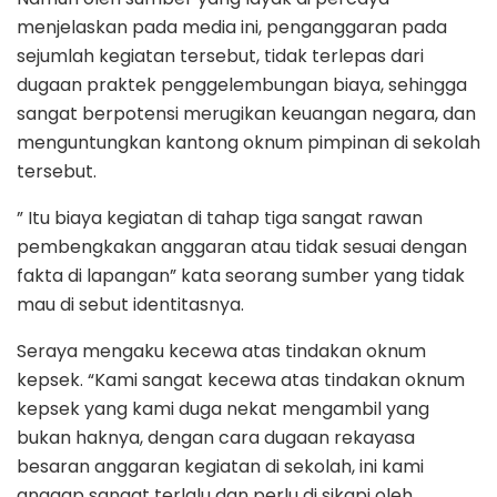
menjelaskan pada media ini, penganggaran pada
sejumlah kegiatan tersebut, tidak terlepas dari
dugaan praktek penggelembungan biaya, sehingga
sangat berpotensi merugikan keuangan negara, dan
menguntungkan kantong oknum pimpinan di sekolah
tersebut.
” Itu biaya kegiatan di tahap tiga sangat rawan
pembengkakan anggaran atau tidak sesuai dengan
fakta di lapangan” kata seorang sumber yang tidak
mau di sebut identitasnya.
Seraya mengaku kecewa atas tindakan oknum
kepsek. “Kami sangat kecewa atas tindakan oknum
kepsek yang kami duga nekat mengambil yang
bukan haknya, dengan cara dugaan rekayasa
besaran anggaran kegiatan di sekolah, ini kami
anggap sangat terlalu dan perlu di sikapi oleh