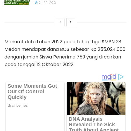
2 HARI AGO
Menurut data tahun 2022 pada tahap tiga SMPN 28
Medan mendapat dana BOS sebesar Rp 255.024.000
dengan jumlah Siswa Penerima 759 yang di cairkan
pada tanggal 12 Oktober 2022.