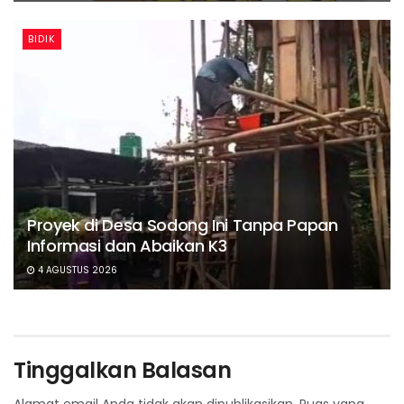
BIDIK
Proyek di Desa Sodong Ini Tanpa Papan
Informasi dan Abaikan K3
4 AGUSTUS 2026
Tinggalkan Balasan