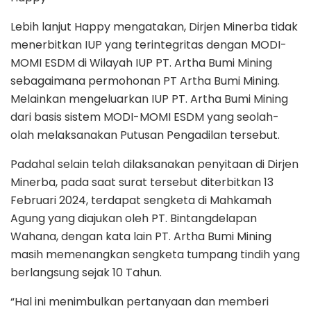
Lebih lanjut Happy mengatakan, Dirjen Minerba tidak
menerbitkan IUP yang terintegritas dengan MODI-
MOMI ESDM di Wilayah IUP PT. Artha Bumi Mining
sebagaimana permohonan PT Artha Bumi Mining.
Melainkan mengeluarkan IUP PT. Artha Bumi Mining
dari basis sistem MODI-MOMI ESDM yang seolah-
olah melaksanakan Putusan Pengadilan tersebut.
Padahal selain telah dilaksanakan penyitaan di Dirjen
Minerba, pada saat surat tersebut diterbitkan 13
Februari 2024, terdapat sengketa di Mahkamah
Agung yang diajukan oleh PT. Bintangdelapan
Wahana, dengan kata lain PT. Artha Bumi Mining
masih memenangkan sengketa tumpang tindih yang
berlangsung sejak 10 Tahun.
“Hal ini menimbulkan pertanyaan dan memberi