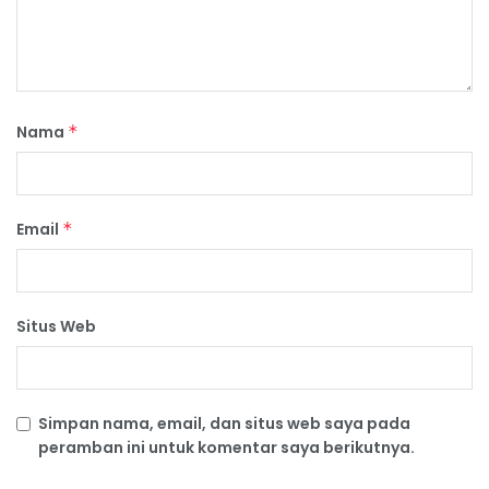
Nama
*
Email
*
Situs Web
Simpan nama, email, dan situs web saya pada
peramban ini untuk komentar saya berikutnya.