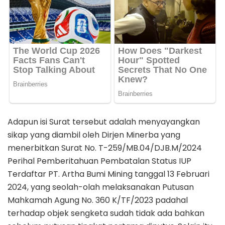
Adapun isi Surat tersebut adalah menyayangkan
sikap yang diambil oleh Dirjen Minerba yang
menerbitkan Surat No. T-259/MB.04/DJB.M/2024
Perihal Pemberitahuan Pembatalan Status IUP
Terdaftar PT. Artha Bumi Mining tanggal 13 Februari
2024, yang seolah-olah melaksanakan Putusan
Mahkamah Agung No. 360 K/TF/2023 padahal
terhadap objek sengketa sudah tidak ada bahkan