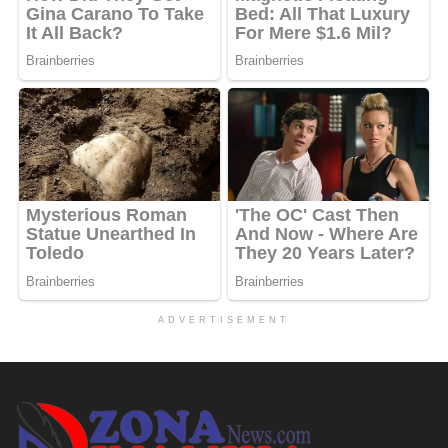
ADVERTISEMENT