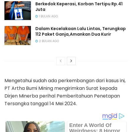
Berkedok Keperasi, Korban Tertipu Rp.41
Juta
1 BULAN AGO
Dalam Kecelakaan Lalu Lintas, Terungkap
112 Paket Ganja,Amankan Dua Kurir
2 BULAN AGO
Mengetahui sudah ada perkembangan dari kasus ini,
PT Artha Bumi Mining mengirimkan Surat kepada
Dirjen Minerba perihal Pemberitahuan Penetapan
Tersangka tanggal 14 Mei 2024.