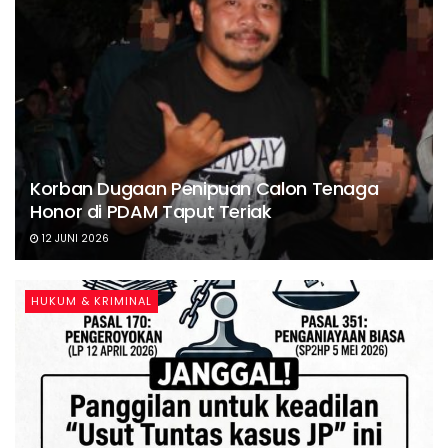
Korban Dugaan Penipuan Calon Tenaga
Honor di PDAM Taput Teriak
12 JUNI 2026
HUKUM & KRIMINAL