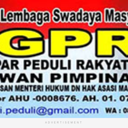
ADVERTISEMENT