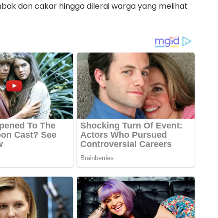
mbak dan cakar hingga dilerai warga yang melihat