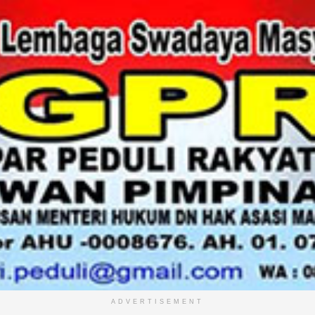
ADVERTISEMENT