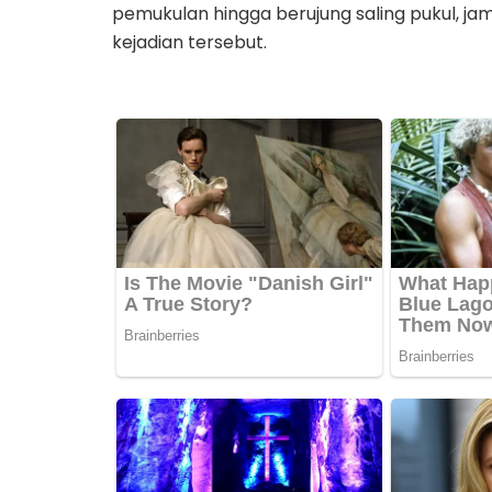
pemukulan hingga berujung saling pukul, ja
kejadian tersebut.