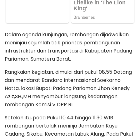
Dalam agenda kunjungan, rombongan dijadwalkan
meninjau sejumlah titik prioritas pembangunan
infrastruktur dan transportasi di Kabupaten Padang
Pariaman, Sumatera Barat.
Rangkaian kegiatan, dimulai dari pukul 08.55 Datang
dan mendarat Bandara Internasional Soekarno–
Hatta, lokasi Bupati Padang Pariaman Jhon Kenedy
Aziz,SH.,MH menyambut langsung kedatangan
rombongan Komisi V DPR RI.
Setelah itu, pada Pukul 10.44 hingga 11.30 WIB
rombongan bertolak meninja Jembatan Kayu
Gadang, Sikabu, Kecamatan Lubuk Alung. Pada Pukul