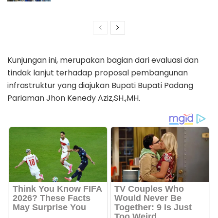
Kunjungan ini, merupakan bagian dari evaluasi dan
tindak lanjut terhadap proposal pembangunan
infrastruktur yang diajukan Bupati Bupati Padang
Pariaman Jhon Kenedy Aziz,SH.,MH.