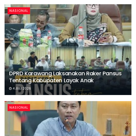
NASIONAL
DPRD Karawang Laksanakan Raker Pansus
Tentang Kabupaten Layak Anak
4 JULI 2026
NASIONAL