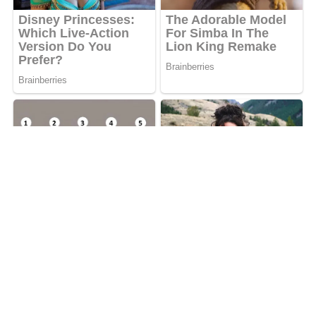
ADVERTISEMENT