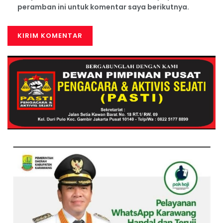
peramban ini untuk komentar saya berikutnya.