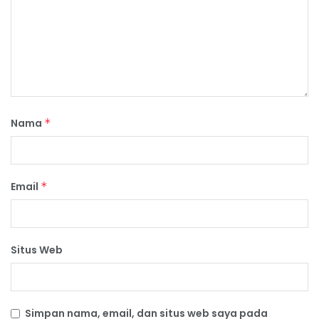
Nama
*
Email
*
Situs Web
Simpan nama, email, dan situs web saya pada