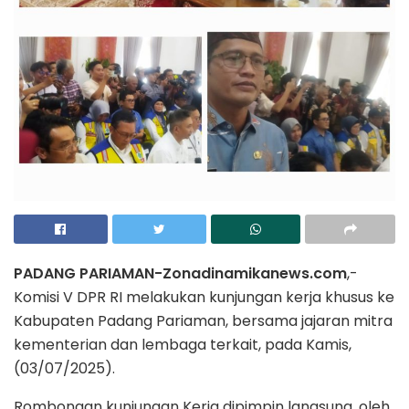
PADANG PARIAMAN-Zonadinamikanews.com
,-
Komisi V DPR RI melakukan kunjungan kerja khusus ke
Kabupaten Padang Pariaman, bersama jajaran mitra
kementerian dan lembaga terkait, pada Kamis,
(03/07/2025).
Rombongan kunjungan Kerja dipimpin langsung, oleh