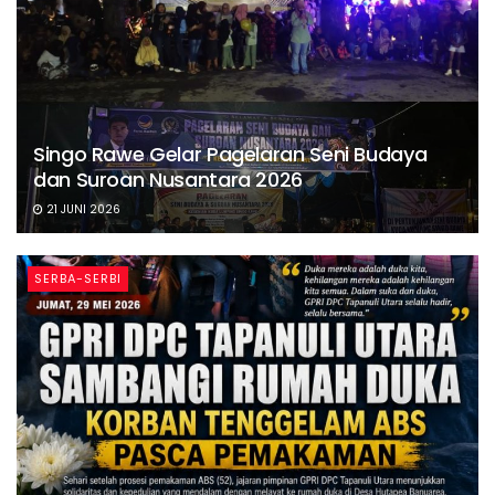
Singo Rawe Gelar Pagelaran Seni Budaya
dan Suroan Nusantara 2026
21 JUNI 2026
SERBA-SERBI