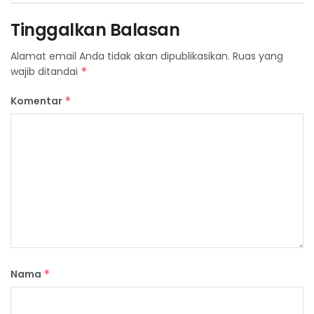
Tinggalkan Balasan
Alamat email Anda tidak akan dipublikasikan.
Ruas yang
wajib ditandai
*
Komentar
*
Nama
*