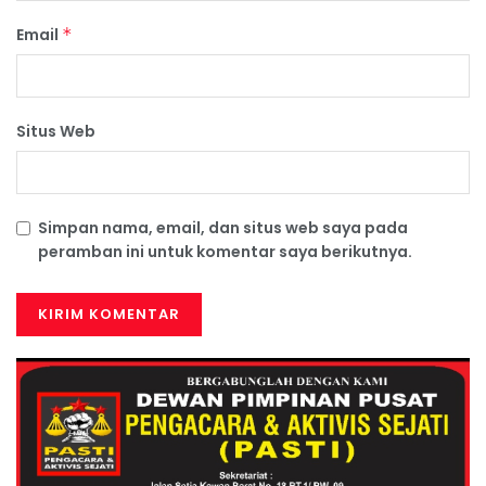
Email
*
Situs Web
Simpan nama, email, dan situs web saya pada
peramban ini untuk komentar saya berikutnya.