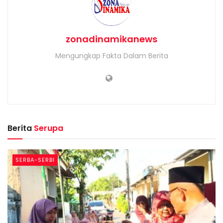
zonadinamikanews
Mengungkap Fakta Dalam Berita
Berita
Serupa
SERBA-SERBI