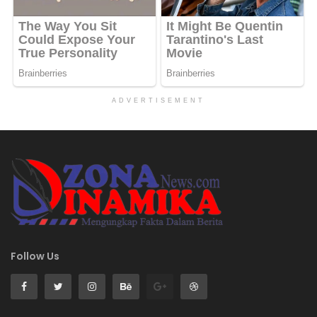
ADVERTISEMENT
Follow Us