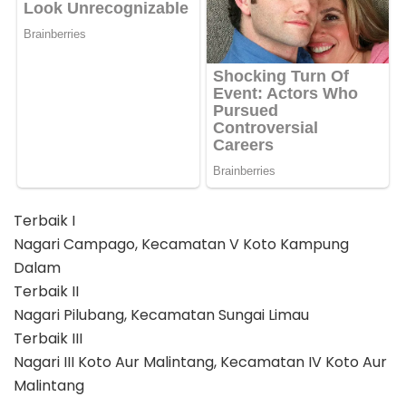
Terbaik I
Nagari Campago, Kecamatan V Koto Kampung
Dalam
Terbaik II
Nagari Pilubang, Kecamatan Sungai Limau
Terbaik III
Nagari III Koto Aur Malintang, Kecamatan IV Koto Aur
Malintang