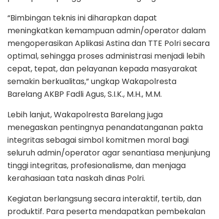
“Bimbingan teknis ini diharapkan dapat
meningkatkan kemampuan admin/operator dalam
mengoperasikan Aplikasi Astina dan TTE Polri secara
optimal, sehingga proses administrasi menjadi lebih
cepat, tepat, dan pelayanan kepada masyarakat
semakin berkualitas,” ungkap Wakapolresta
Barelang AKBP Fadli Agus, S.I.K., M.H., M.M.
Lebih lanjut, Wakapolresta Barelang juga
menegaskan pentingnya penandatanganan pakta
integritas sebagai simbol komitmen moral bagi
seluruh admin/operator agar senantiasa menjunjung
tinggi integritas, profesionalisme, dan menjaga
kerahasiaan tata naskah dinas Polri.
Kegiatan berlangsung secara interaktif, tertib, dan
produktif. Para peserta mendapatkan pembekalan