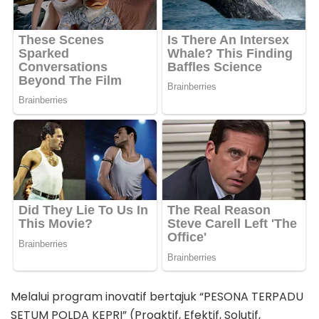
Melalui program inovatif bertajuk “PESONA TERPADU
SETUM POLDA KEPRI” (Proaktif, Efektif, Solutif,