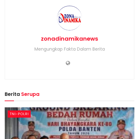
zonadinamikanews
Mengungkap Fakta Dalam Berita
Berita
Serupa
TNI-POLRI