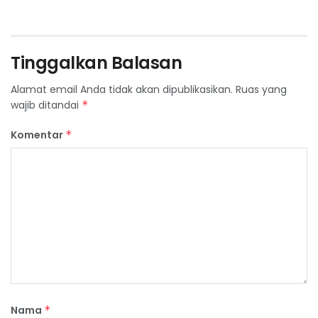
Tinggalkan Balasan
Alamat email Anda tidak akan dipublikasikan.
Ruas yang
wajib ditandai
*
Komentar
*
Nama
*