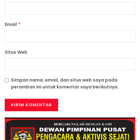
Email
*
Situs Web
Simpan nama, email, dan situs web saya pada
peramban ini untuk komentar saya berikutnya.