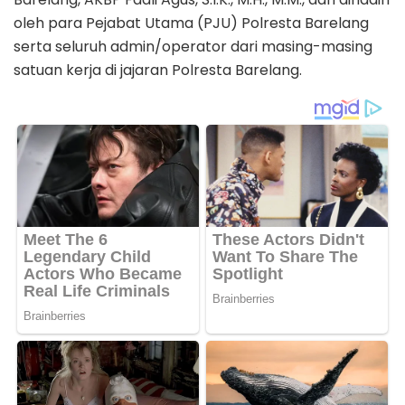
oleh para Pejabat Utama (PJU) Polresta Barelang
serta seluruh admin/operator dari masing-masing
satuan kerja di jajaran Polresta Barelang.