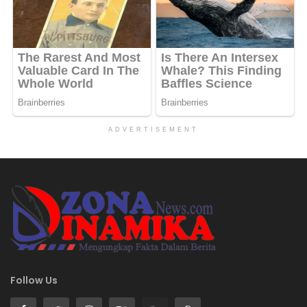
ADVERTISEMENT
Follow Us