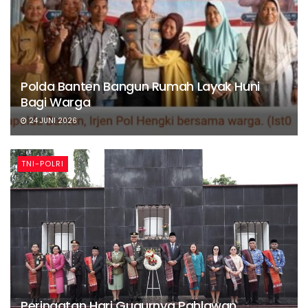
Polda Banten Bangun Rumah Layak Huni
Bagi Warga
24 JUNI 2026
TNI-POLRI
Peringatan Hari Gugurnya Pahlawan