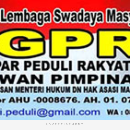
ADVERTISEMENT