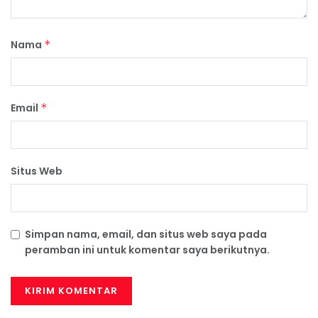
Nama
*
Email
*
Situs Web
Simpan nama, email, dan situs web saya pada
peramban ini untuk komentar saya berikutnya.