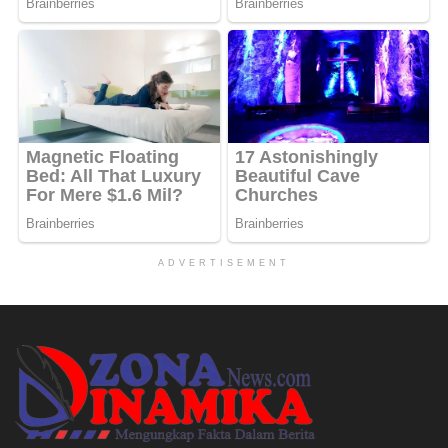
ADVERTISEMENT