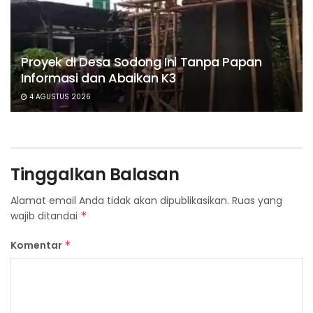
Proyek di Desa Sodong Ini Tanpa Papan
Informasi dan Abaikan K3
4 AGUSTUS 2026
Tinggalkan Balasan
Alamat email Anda tidak akan dipublikasikan.
Ruas yang
wajib ditandai
*
Komentar
*