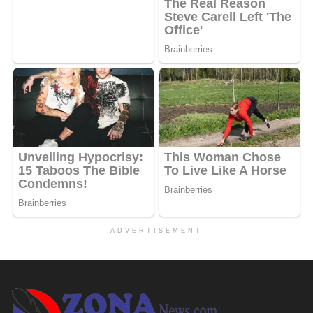
ADVERTISEMENT