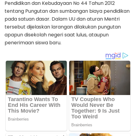
Pendidikan dan Kebudayaan No 44 Tahun 2012
tentang Pungutan dan sumbangan biaya pendidikan
pada satuan dasar. Dalam UU dan aturan Mentri
tersebut dijelaskan larangan dilakukan pungutan
apapun disekolah negeri saat lulus, ataupun
penerimaan siswa baru.