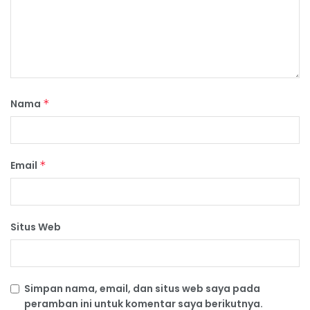
Nama
*
Email
*
Situs Web
Simpan nama, email, dan situs web saya pada
peramban ini untuk komentar saya berikutnya.