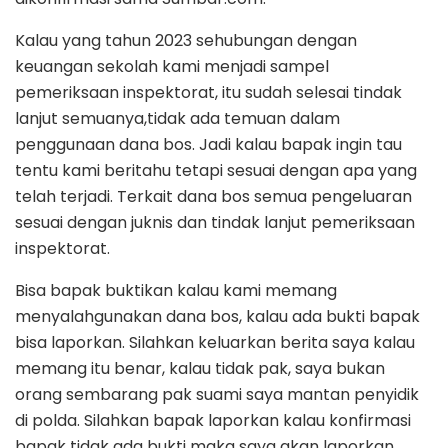
Kalau yang tahun 2023 sehubungan dengan
keuangan sekolah kami menjadi sampel
pemeriksaan inspektorat, itu sudah selesai tindak
lanjut semuanya,tidak ada temuan dalam
penggunaan dana bos. Jadi kalau bapak ingin tau
tentu kami beritahu tetapi sesuai dengan apa yang
telah terjadi. Terkait dana bos semua pengeluaran
sesuai dengan juknis dan tindak lanjut pemeriksaan
inspektorat.
Bisa bapak buktikan kalau kami memang
menyalahgunakan dana bos, kalau ada bukti bapak
bisa laporkan. Silahkan keluarkan berita saya kalau
memang itu benar, kalau tidak pak, saya bukan
orang sembarang pak suami saya mantan penyidik
di polda. Silahkan bapak laporkan kalau konfirmasi
bapak tidak ada bukti maka saya akan laporkan