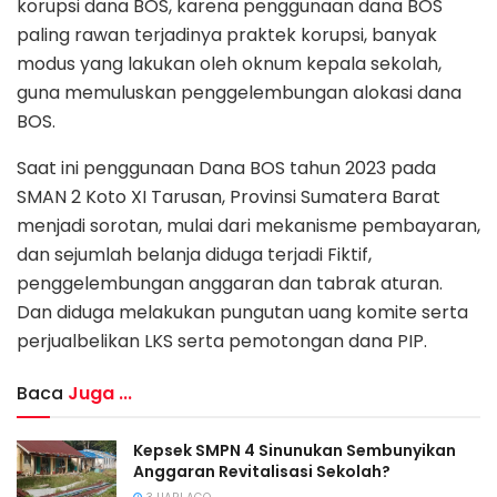
korupsi dana BOS, karena penggunaan dana BOS
paling rawan terjadinya praktek korupsi, banyak
modus yang lakukan oleh oknum kepala sekolah,
guna memuluskan penggelembungan alokasi dana
BOS.
Saat ini penggunaan Dana BOS tahun 2023 pada
SMAN 2 Koto XI Tarusan, Provinsi Sumatera Barat
menjadi sorotan, mulai dari mekanisme pembayaran,
dan sejumlah belanja diduga terjadi Fiktif,
penggelembungan anggaran dan tabrak aturan.
Dan diduga melakukan pungutan uang komite serta
perjualbelikan LKS serta pemotongan dana PIP.
Baca
Juga ...
Kepsek SMPN 4 Sinunukan Sembunyikan
Anggaran Revitalisasi Sekolah?