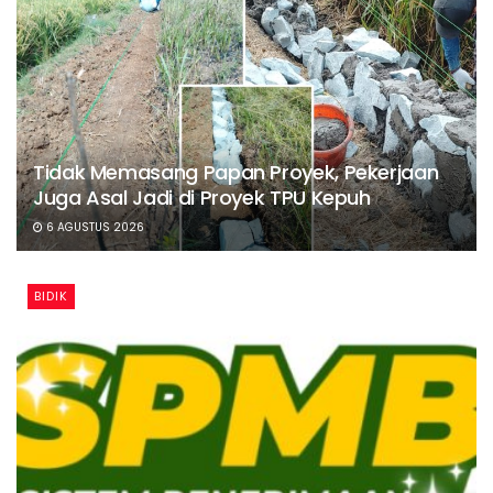
Tidak Memasang Papan Proyek, Pekerjaan
Juga Asal Jadi di Proyek TPU Kepuh
6 AGUSTUS 2026
BIDIK