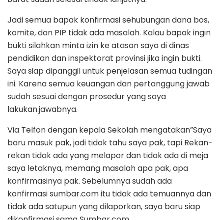
Jadi semua bapak konfirmasi sehubungan dana bos,
komite, dan PIP tidak ada masalah. Kalau bapak ingin
bukti silahkan minta izin ke atasan saya di dinas
pendidikan dan inspektorat provinsi jika ingin bukti.
Saya siap dipanggil untuk penjelasan semua tudingan
ini. Karena semua keuangan dan pertanggung jawab
sudah sesuai dengan prosedur yang saya
lakukan.jawabnya.
Via Telfon dengan kepala Sekolah mengatakan”Saya
baru masuk pak, jadi tidak tahu saya pak, tapi Rekan-
rekan tidak ada yang melapor dan tidak ada di meja
saya letaknya, memang masalah apa pak, apa
konfirmasinya pak. Sebelumnya sudah ada
konfirmasi sumbar.com itu tidak ada temuannya dan
tidak ada satupun yang dilaporkan, saya baru siap
dikonfirmasi sama Sumbar.com.