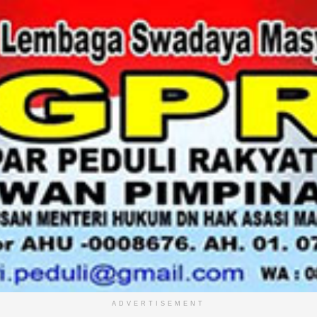
ADVERTISEMENT