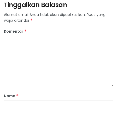
Tinggalkan Balasan
Alamat email Anda tidak akan dipublikasikan.
Ruas yang
wajib ditandai
*
Komentar
*
Nama
*