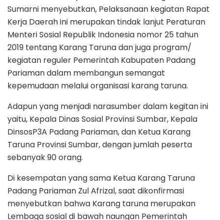
Sumarni menyebutkan, Pelaksanaan kegiatan Rapat
Kerja Daerah ini merupakan tindak lanjut Peraturan
Menteri Sosial Republik Indonesia nomor 25 tahun
2019 tentang Karang Taruna dan juga program/
kegiatan reguler Pemerintah Kabupaten Padang
Pariaman dalam membangun semangat
kepemudaan melalui organisasi karang taruna.
Adapun yang menjadi narasumber dalam kegitan ini
yaitu, Kepala Dinas Sosial Provinsi Sumbar, Kepala
DinsosP3A Padang Pariaman, dan Ketua Karang
Taruna Provinsi Sumbar, dengan jumlah peserta
sebanyak 90 orang.
Di kesempatan yang sama Ketua Karang Taruna
Padang Pariaman Zul Afrizal, saat dikonfirmasi
menyebutkan bahwa Karang taruna merupakan
Lembaga sosial di bawah naungan Pemerintah