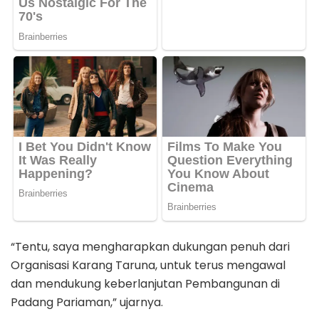
“Tentu, saya mengharapkan dukungan penuh dari
Organisasi Karang Taruna, untuk terus mengawal
dan mendukung keberlanjutan Pembangunan di
Padang Pariaman,” ujarnya.