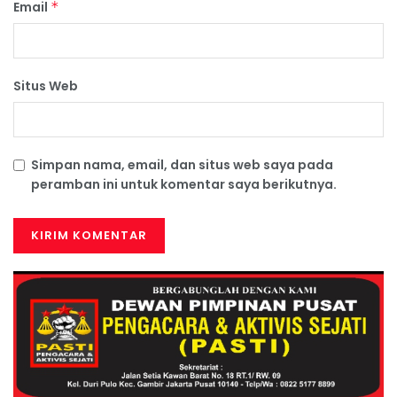
Email
*
Situs Web
Simpan nama, email, dan situs web saya pada
peramban ini untuk komentar saya berikutnya.