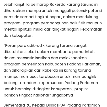
Lebih lanjut, Ia berharap Rakerda karang taruna ini
diharapkan mampu untuk menggali potensi-potensi
pemuda sampai tingkat nagari, dalam mendukung
program-program pembangunan baik fisik maupun
mental spritual mulai dari tingkat nagari, kecamatan
dan kabupaten.
“Peran para adik-adik karang taruna sangat
dibutuhkan sekali dalam membantu pemerintah
dalam mensosialisasikan dan melaksanakan
program pemerintah Kabupaten Padang Pariaman,
dan diharapkan dari Rakerda ini karang taruna
mampu membuat terobosan untuk mambangkik
batang tarandam kepemudaan Padang Pariaman
untuk bersaing di tingkat kabupaten , propinsi
bahkan tingkat nasional,” ungkapnya.
Sementara itu, Kepala DinsosP3A Padang Pariaman