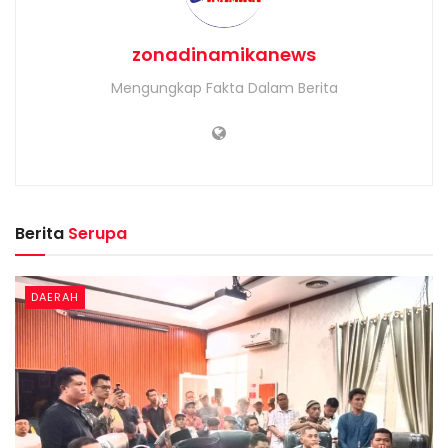
zonadinamikanews
Mengungkap Fakta Dalam Berita
Berita
Serupa
DAERAH