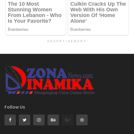
ADVERTISEMENT
Follow Us