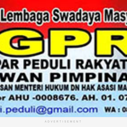
ADVERTISEMENT