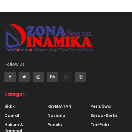
Follow Us
Kategori
Bidik
KESEHATAN
Peristiwa
Daerah
Nasional
Serba-Serbi
Hukum &
Pemilu
Tni-Polri
Kriminal