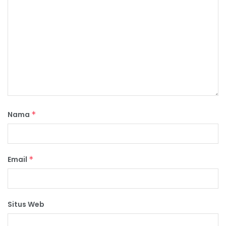
Nama
*
Email
*
Situs Web