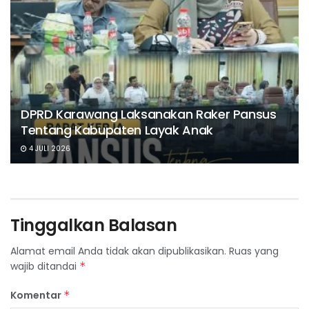
DPRD Karawang Laksanakan Raker Pansus
Tentang Kabupaten Layak Anak
4 JULI 2026
Tinggalkan Balasan
Alamat email Anda tidak akan dipublikasikan.
Ruas yang
wajib ditandai
*
Komentar
*