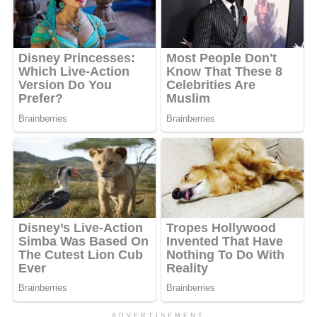
ADVERTISEMENT