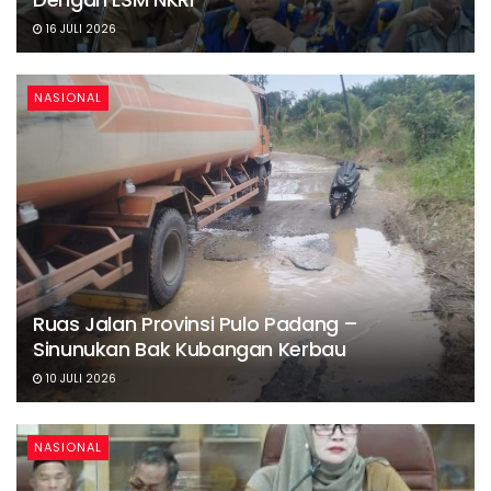
16 JULI 2026
NASIONAL
Ruas Jalan Provinsi Pulo Padang –
Sinunukan Bak Kubangan Kerbau
10 JULI 2026
NASIONAL