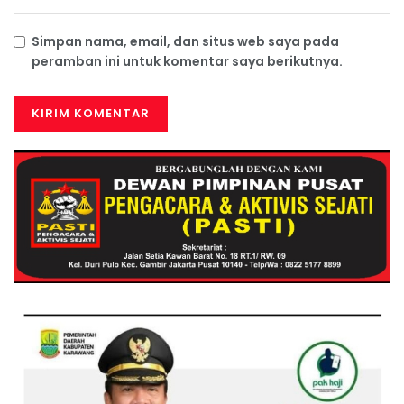
Simpan nama, email, dan situs web saya pada
peramban ini untuk komentar saya berikutnya.