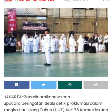
JAKARTA-Zonadinamikanews.com
upacara peringatan detiki detik proklamasi dalam
rangka Hari Ulang Tahun (HUT) Ke- 78 Kemerdekaan