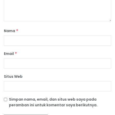
Nama
*
Email
*
Situs Web
Simpan nama, email, dan situs web saya pada
peramban ini untuk komentar saya berikutnya.