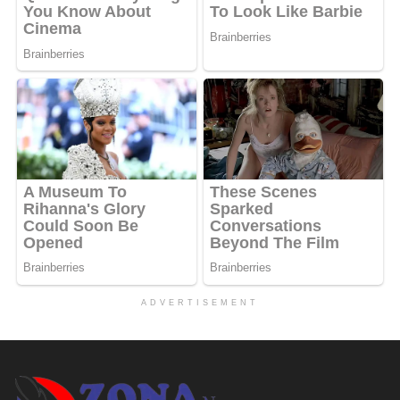
ADVERTISEMENT