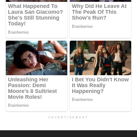
ADVERTISEMENT