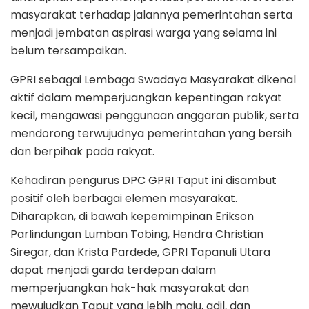
masyarakat terhadap jalannya pemerintahan serta
menjadi jembatan aspirasi warga yang selama ini
belum tersampaikan.
GPRI sebagai Lembaga Swadaya Masyarakat dikenal
aktif dalam memperjuangkan kepentingan rakyat
kecil, mengawasi penggunaan anggaran publik, serta
mendorong terwujudnya pemerintahan yang bersih
dan berpihak pada rakyat.
Kehadiran pengurus DPC GPRI Taput ini disambut
positif oleh berbagai elemen masyarakat.
Diharapkan, di bawah kepemimpinan Erikson
Parlindungan Lumban Tobing, Hendra Christian
Siregar, dan Krista Pardede, GPRI Tapanuli Utara
dapat menjadi garda terdepan dalam
memperjuangkan hak-hak masyarakat dan
mewujudkan Taput yang lebih maju, adil, dan