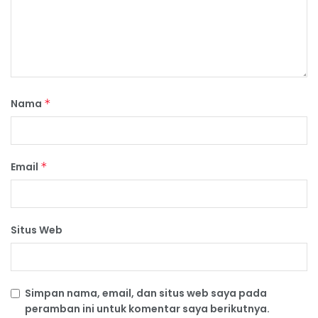
Nama
*
Email
*
Situs Web
Simpan nama, email, dan situs web saya pada
peramban ini untuk komentar saya berikutnya.