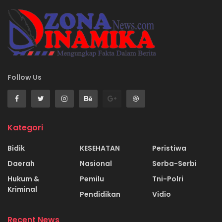
Follow Us
Kategori
Bidik
KESEHATAN
Peristiwa
Daerah
Nasional
Serba-Serbi
Hukum &
Pemilu
Tni-Polri
Kriminal
Pendidikan
Vidio
Recent News