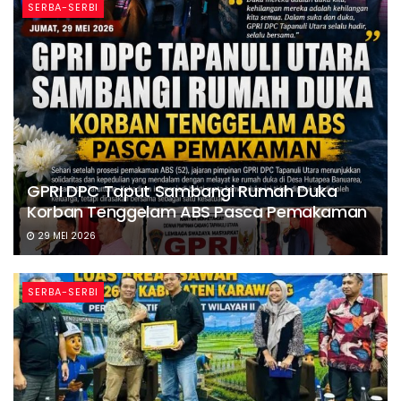
SERBA-SERBI
GPRI DPC Taput Sambangi Rumah Duka
Korban Tenggelam ABS Pasca Pemakaman
29 MEI 2026
SERBA-SERBI