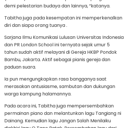
demi pelestarian budaya dan lainnya, “katanya.
Tabitha juga pada kesempatan ini memperkenalkan
diri dan siapa orang tuanya .
Sarjana Ilmu Komunikasi Lulusan Universitas Indonesia
dan PR London School ini ternyata sejak umur 5
tahun sudah aktif melayani di Gereja HKBP Pondok
Bambu, Jakarta. Aktif sebagai pianis gereja dan
paduan suara.
Ia pun mengungkapkan rasa bangganya saat
merasakan antusiasme, sambutan dan dukungan
warga kampung halamannya.
Pada acara ini, Tabitha juga mempersembahkan
permainan piano dan melantunkan lagu Tangiang ni
Dainang. Kemudian lagu Jangan Salah Menilaiku