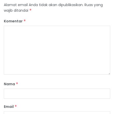
Alamat email Anda tidak akan dipublikasikan.
Ruas yang
wajib ditandai
*
Komentar
*
Nama
*
Email
*