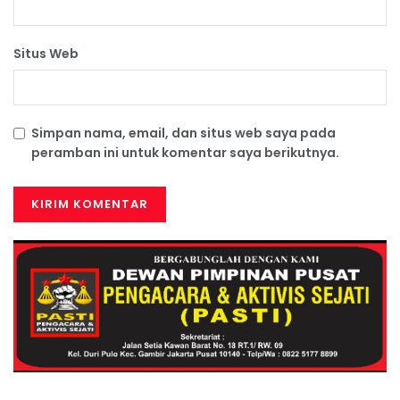
Situs Web
Simpan nama, email, dan situs web saya pada
peramban ini untuk komentar saya berikutnya.