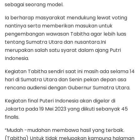
sebagai seorang model.
Ia berharap masyarakat mendukung lewat voting
nantinya serta memberikan masukan untuk
pengembangan wawasan Tabitha agar lebih luas
tentang Sumatra Utara dan nusantara.Ini
merupakan salah satu syarat dalam ajang Putri
Indonesia.
Kegiatan Tabitha sendiri saat ini masih ada selama 14
hari di Sumatra Utara dan Senin pekan depan asa
rencana audiensi dengan Gubernur Sumatra Utara.
Kegiatan final Puteri Indonesia akan digelar di
Jakarta pada 19 Mei 2023 yang diikuti sebanyak 45
finalis.
“Mudah -mudahan membawa hasil yang terbaik.
(Tabitha) Untuk tidak melupakan kampung halaman