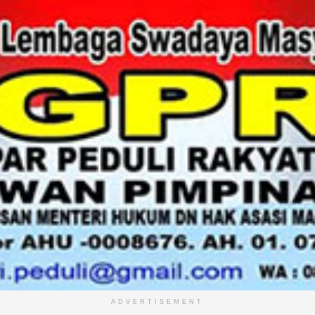
ADVERTISEMENT