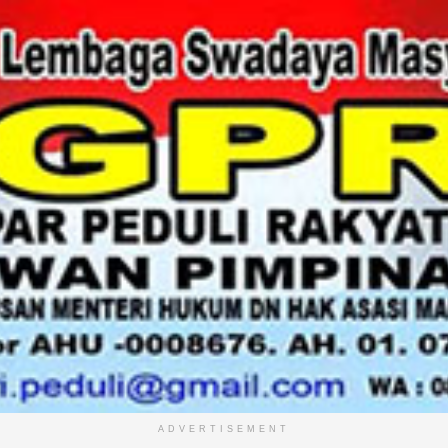
ADVERTISEMENT