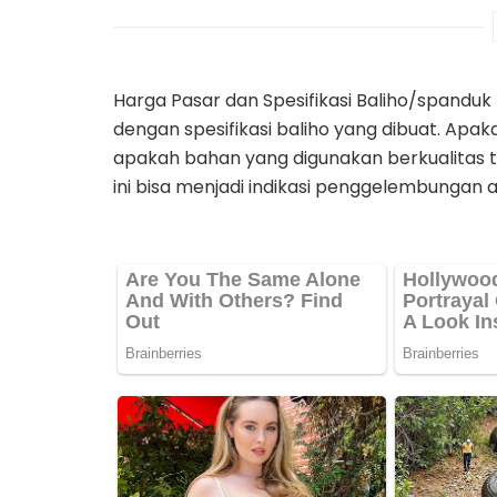
Harga Pasar dan Spesifikasi Baliho/spanduk 
dengan spesifikasi baliho yang dibuat. Apa
apakah bahan yang digunakan berkualitas tin
ini bisa menjadi indikasi penggelembungan 