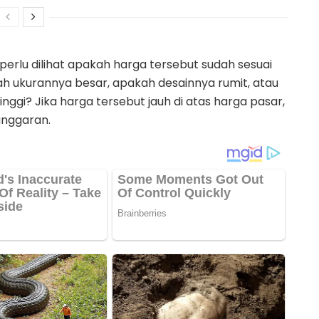
perlu dilihat apakah harga tersebut sudah sesuai
kah ukurannya besar, apakah desainnya rumit, atau
ggi? Jika harga tersebut jauh di atas harga pasar,
anggaran.