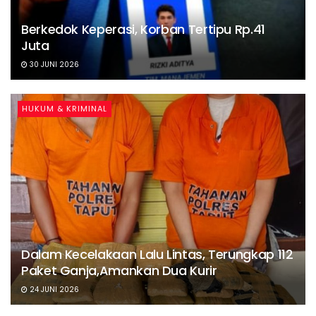
Berkedok Keperasi, Korban Tertipu Rp.41
Juta
30 JUNI 2026
HUKUM & KRIMINAL
Dalam Kecelakaan Lalu Lintas, Terungkap 112
Paket Ganja,Amankan Dua Kurir
24 JUNI 2026