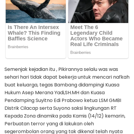
Semenjak kejadian itu , Pikirannya selalu was was
sehari hari tidak dapat bekerja untuk mencari nafkah
buat keluarga, tegas Bambang didampingi Kuasa
Hukum Asep Merana Yadi,SH.MH dan Kuasa
Pendamping Suyitno Edi Prabowo ketua LSM GMBI
Distrik Cilacap serta Suyono saksi lingkungan RT
Kepada Zona dinamika pada Kamis (14/12) kemarin,
Perbuatan terror yang di lakukan oleh
segerombolan orang yang tak dikenal telah nyata