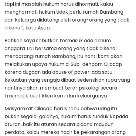
tapi ini masalah hukum harus dihormati, kalau
menghormati hukum tidak perlu rumah Bambang
dan keluarga didatangi oleh orang-orang yang tidak
dikenal”, kata Asep.
Bahkan saya sebutkan termasuk ada oknum
anggota TNI bersama orang yang tidak dikenal
mendatangi rumah Bambang, itu nanti kami akan
melakukan upaya hukum di Sub-denpom Cilacap
karena dugaan ada abuse of power, ada satu
kekuatan yang sengaja dibuat sedemikian rupa yang
nantinya akan membuat teror psikologi secara
traumatik buat klien kami dan keluarganya.
Masyarakat Cilacap harus tahu bahwa uang itu
bukan segala-galanya, hukum harus tunduk kepada
aturan, baik itu aturan secara pidana maupun
perdata. kalau mereka hadir ke pekarangan orang