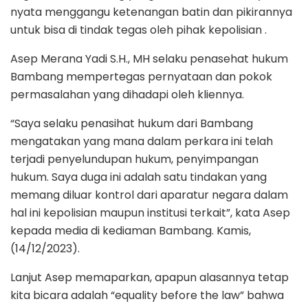
nyata menggangu ketenangan batin dan pikirannya
untuk bisa di tindak tegas oleh pihak kepolisian .
Asep Merana Yadi S.H., MH selaku penasehat hukum
Bambang mempertegas pernyataan dan pokok
permasalahan yang dihadapi oleh kliennya.
“Saya selaku penasihat hukum dari Bambang
mengatakan yang mana dalam perkara ini telah
terjadi penyelundupan hukum, penyimpangan
hukum. Saya duga ini adalah satu tindakan yang
memang diluar kontrol dari aparatur negara dalam
hal ini kepolisian maupun institusi terkait”, kata Asep
kepada media di kediaman Bambang. Kamis,
(14/12/2023).
Lanjut Asep memaparkan, apapun alasannya tetap
kita bicara adalah “equality before the law” bahwa