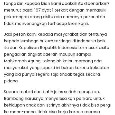
tanpa izin kepada klien kami apakah itu dibenarkan?
menurut pasal 167 ayat 1 terkait dengan memasuki
pekarangan orang disitu ada namanya perbuatan
tidak menyenangkan terhadap klien kami.
Jadi pesan kami kepada masyarakat dan tentunya
kepada lembaga hukum tertinggi di Indonesia baik
itu dari Kepolisian Republik Indonesia termasuk disitu
pengadilan tingkat daerah maupun sampai
Mahkamah Agung, tolonglah kalau memang ada
masyarakat yang seperti ini bukan karena kekuatan
yang dia punya segera saja tindak tegas secara
pidana.
Secara materi dan batin jelas sudah merugikan,
Bambang harusnya menyelesaikan perkara untuk
kehidupan anak dan istrinya akhirnya tidak bisa pergi
ke mana-mana, tidak bisa kerja karena merasa