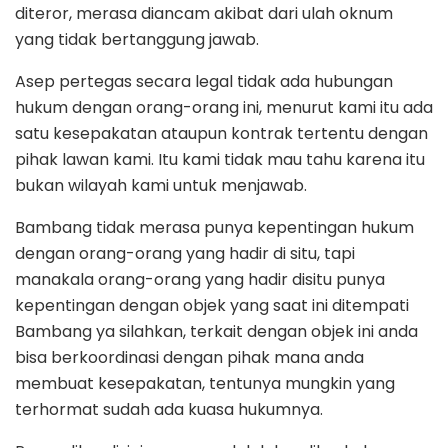
diteror, merasa diancam akibat dari ulah oknum
yang tidak bertanggung jawab.
Asep pertegas secara legal tidak ada hubungan
hukum dengan orang-orang ini, menurut kami itu ada
satu kesepakatan ataupun kontrak tertentu dengan
pihak lawan kami. Itu kami tidak mau tahu karena itu
bukan wilayah kami untuk menjawab.
Bambang tidak merasa punya kepentingan hukum
dengan orang-orang yang hadir di situ, tapi
manakala orang-orang yang hadir disitu punya
kepentingan dengan objek yang saat ini ditempati
Bambang ya silahkan, terkait dengan objek ini anda
bisa berkoordinasi dengan pihak mana anda
membuat kesepakatan, tentunya mungkin yang
terhormat sudah ada kuasa hukumnya.