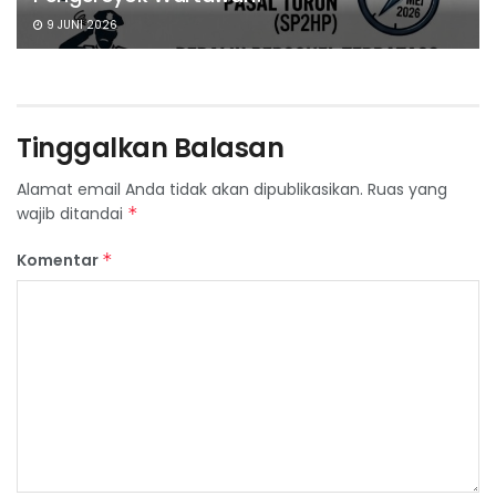
9 JUNI 2026
Tinggalkan Balasan
Alamat email Anda tidak akan dipublikasikan.
Ruas yang
wajib ditandai
*
Komentar
*