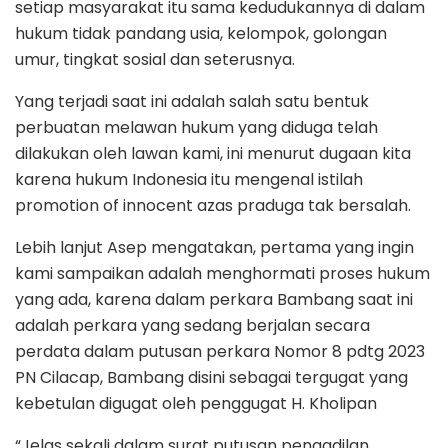
setiap masyarakat itu sama kedudukannya di dalam
hukum tidak pandang usia, kelompok, golongan
umur, tingkat sosial dan seterusnya.
Yang terjadi saat ini adalah salah satu bentuk
perbuatan melawan hukum yang diduga telah
dilakukan oleh lawan kami, ini menurut dugaan kita
karena hukum Indonesia itu mengenal istilah
promotion of innocent azas praduga tak bersalah.
Lebih lanjut Asep mengatakan, pertama yang ingin
kami sampaikan adalah menghormati proses hukum
yang ada, karena dalam perkara Bambang saat ini
adalah perkara yang sedang berjalan secara
perdata dalam putusan perkara Nomor 8 pdtg 2023
PN Cilacap, Bambang disini sebagai tergugat yang
kebetulan digugat oleh penggugat H. Kholipan
“Jelas sekali dalam surat putusan pengadilan