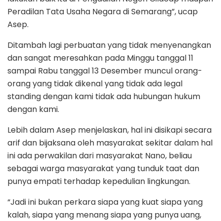
Peradilan Tata Usaha Negara di Semarang”, ucap
Asep.
Ditambah lagi perbuatan yang tidak menyenangkan
dan sangat meresahkan pada Minggu tanggal 11
sampai Rabu tanggal 13 Desember muncul orang-
orang yang tidak dikenal yang tidak ada legal
standing dengan kami tidak ada hubungan hukum
dengan kami.
Lebih dalam Asep menjelaskan, hal ini disikapi secara
arif dan bijaksana oleh masyarakat sekitar dalam hal
ini ada perwakilan dari masyarakat Nano, beliau
sebagai warga masyarakat yang tunduk taat dan
punya empati terhadap kepedulian lingkungan.
“Jadi ini bukan perkara siapa yang kuat siapa yang
kalah, siapa yang menang siapa yang punya uang,