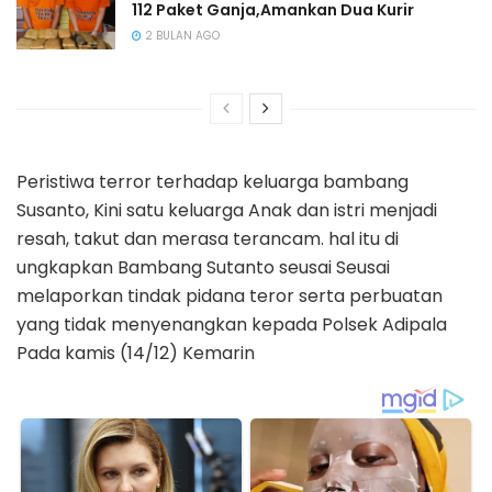
112 Paket Ganja,Amankan Dua Kurir
2 BULAN AGO
Peristiwa terror terhadap keluarga bambang
Susanto, Kini satu keluarga Anak dan istri menjadi
resah, takut dan merasa terancam. hal itu di
ungkapkan Bambang Sutanto seusai Seusai
melaporkan tindak pidana teror serta perbuatan
yang tidak menyenangkan kepada Polsek Adipala
Pada kamis (14/12) Kemarin