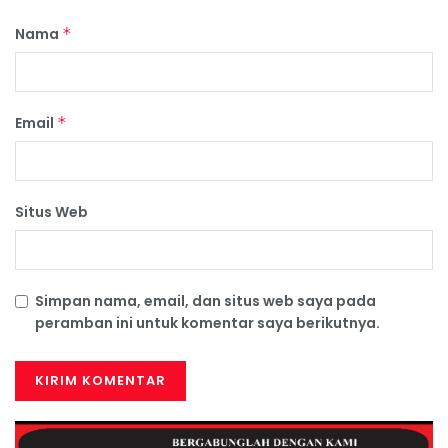
Nama
*
Email
*
Situs Web
Simpan nama, email, dan situs web saya pada
peramban ini untuk komentar saya berikutnya.