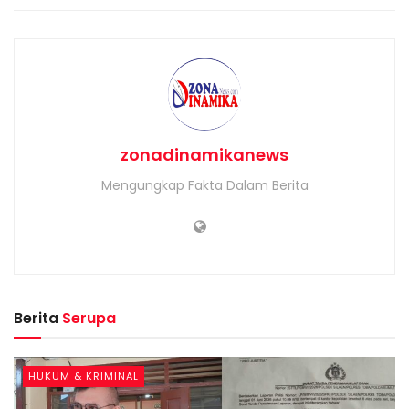
zonadinamikanews
Mengungkap Fakta Dalam Berita
Berita
Serupa
HUKUM & KRIMINAL