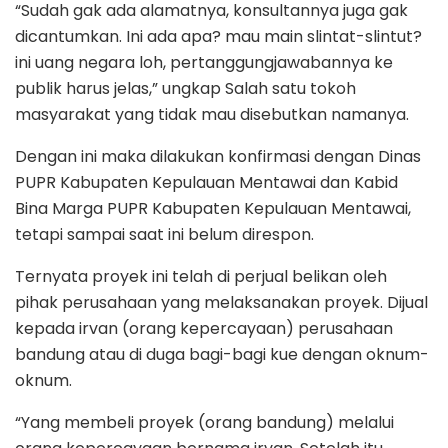
“Sudah gak ada alamatnya, konsultannya juga gak
dicantumkan. Ini ada apa? mau main slintat-slintut?
ini uang negara loh, pertanggungjawabannya ke
publik harus jelas,” ungkap Salah satu tokoh
masyarakat yang tidak mau disebutkan namanya.
Dengan ini maka dilakukan konfirmasi dengan Dinas
PUPR Kabupaten Kepulauan Mentawai dan Kabid
Bina Marga PUPR Kabupaten Kepulauan Mentawai,
tetapi sampai saat ini belum direspon.
Ternyata proyek ini telah di perjual belikan oleh
pihak perusahaan yang melaksanakan proyek. Dijual
kepada irvan (orang kepercayaan) perusahaan
bandung atau di duga bagi-bagi kue dengan oknum-
oknum.
“Yang membeli proyek (orang bandung) melalui