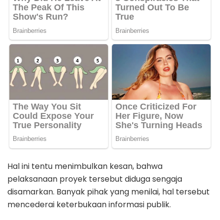
Hal ini tentu menimbulkan kesan, bahwa
pelaksanaan proyek tersebut diduga sengaja
disamarkan. Banyak pihak yang menilai, hal tersebut
mencederai keterbukaan informasi publik.