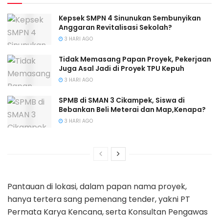
Kepsek SMPN 4 Sinunukan Sembunyikan
Anggaran Revitalisasi Sekolah?
3 HARI AGO
Tidak Memasang Papan Proyek, Pekerjaan
Juga Asal Jadi di Proyek TPU Kepuh
3 HARI AGO
SPMB di SMAN 3 Cikampek, Siswa di
Bebankan Beli Meterai dan Map,Kenapa?
3 HARI AGO
Pantauan di lokasi, dalam papan nama proyek,
hanya tertera sang pemenang tender, yakni PT
Permata Karya Kencana, serta Konsultan Pengawas