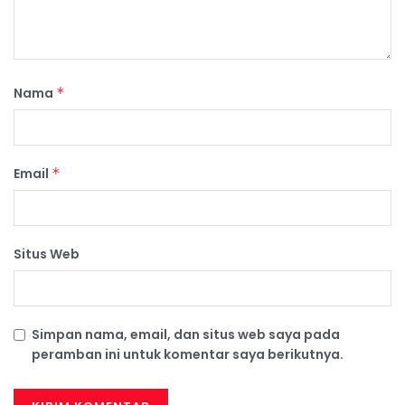
Nama
*
Email
*
Situs Web
Simpan nama, email, dan situs web saya pada
peramban ini untuk komentar saya berikutnya.