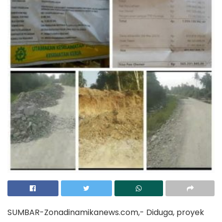
SUMBAR-Zonadinamikanews.com,- Diduga, proyek