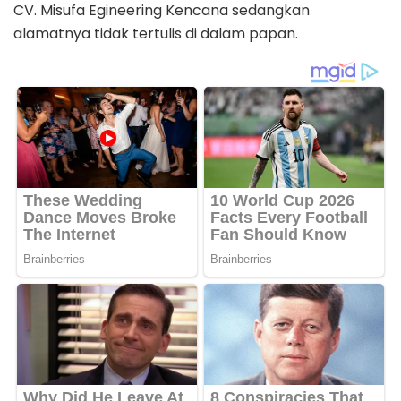
CV. Misufa Egineering Kencana sedangkan
alamatnya tidak tertulis di dalam papan.