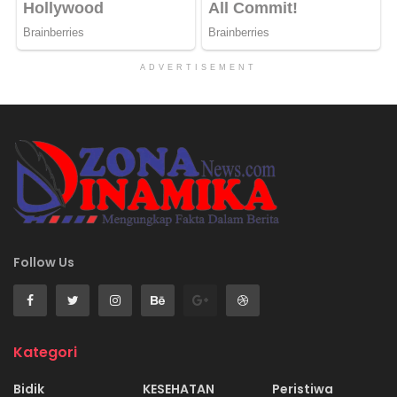
ADVERTISEMENT
Follow Us
Kategori
Bidik
KESEHATAN
Peristiwa